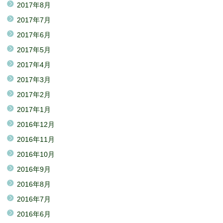
2017年8月
2017年7月
2017年6月
2017年5月
2017年4月
2017年3月
2017年2月
2017年1月
2016年12月
2016年11月
2016年10月
2016年9月
2016年8月
2016年7月
2016年6月