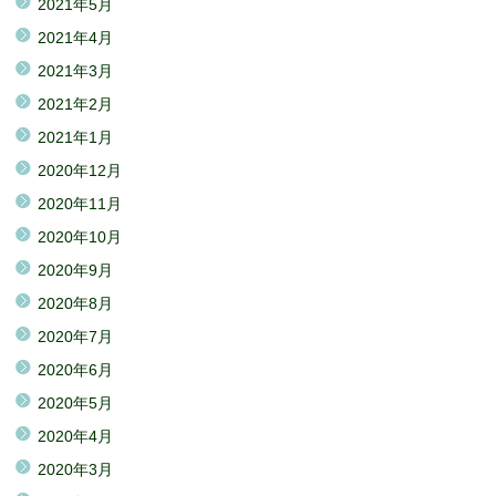
2021年5月
2021年4月
2021年3月
2021年2月
2021年1月
2020年12月
2020年11月
2020年10月
2020年9月
2020年8月
2020年7月
2020年6月
2020年5月
2020年4月
2020年3月