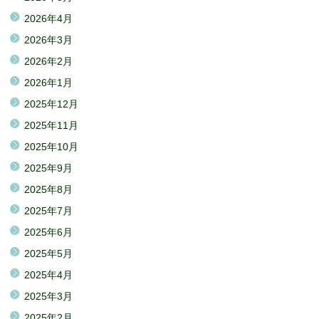
2026年4月
2026年3月
2026年2月
2026年1月
2025年12月
2025年11月
2025年10月
2025年9月
2025年8月
2025年7月
2025年6月
2025年5月
2025年4月
2025年3月
2025年2月