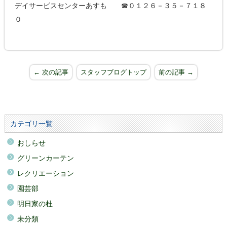
デイサービスセンターあすも ☎０１２６－３５－７１８
０
← 次の記事
スタッフブログトップ
前の記事 →
カテゴリ一覧
おしらせ
グリーンカーテン
レクリエーション
園芸部
明日家の杜
未分類