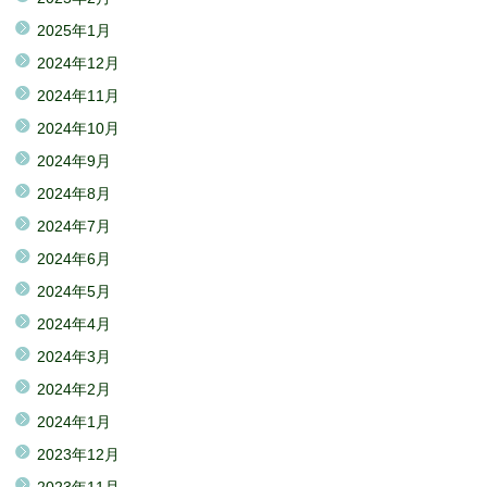
2025年1月
2024年12月
2024年11月
2024年10月
2024年9月
2024年8月
2024年7月
2024年6月
2024年5月
2024年4月
2024年3月
2024年2月
2024年1月
2023年12月