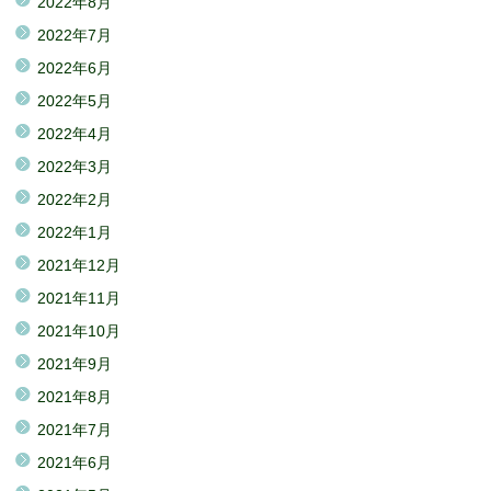
2022年8月
2022年7月
2022年6月
2022年5月
2022年4月
2022年3月
2022年2月
2022年1月
2021年12月
2021年11月
2021年10月
2021年9月
2021年8月
2021年7月
2021年6月