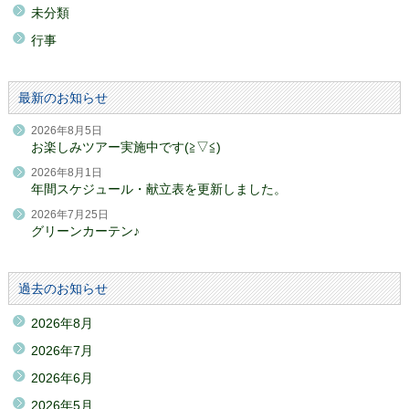
未分類
行事
最新のお知らせ
2026年8月5日
お楽しみツアー実施中です(≧▽≦)
2026年8月1日
年間スケジュール・献立表を更新しました。
2026年7月25日
グリーンカーテン♪
過去のお知らせ
2026年8月
2026年7月
2026年6月
2026年5月