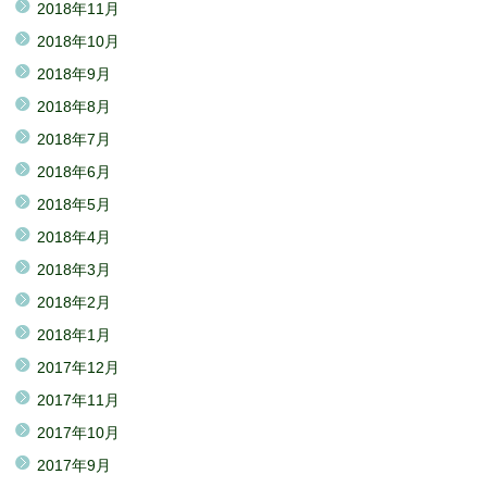
2018年11月
2018年10月
2018年9月
2018年8月
2018年7月
2018年6月
2018年5月
2018年4月
2018年3月
2018年2月
2018年1月
2017年12月
2017年11月
2017年10月
2017年9月