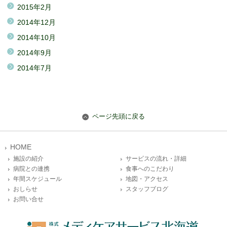
2015年2月
2014年12月
2014年10月
2014年9月
2014年7月
ページ先頭に戻る
HOME
施設の紹介
サービスの流れ・詳細
病院との連携
食事へのこだわり
年間スケジュール
地図・アクセス
おしらせ
スタッフブログ
お問い合せ