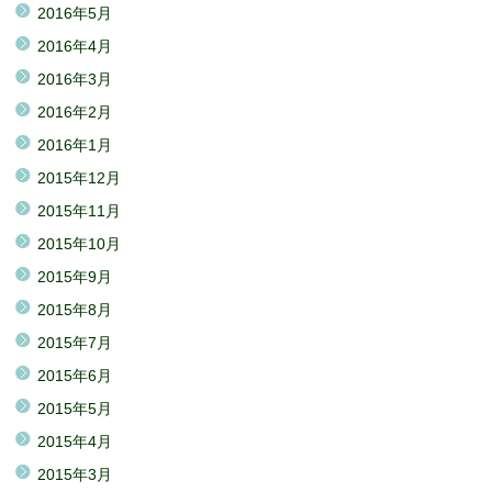
2016年5月
2016年4月
2016年3月
2016年2月
2016年1月
2015年12月
2015年11月
2015年10月
2015年9月
2015年8月
2015年7月
2015年6月
2015年5月
2015年4月
2015年3月