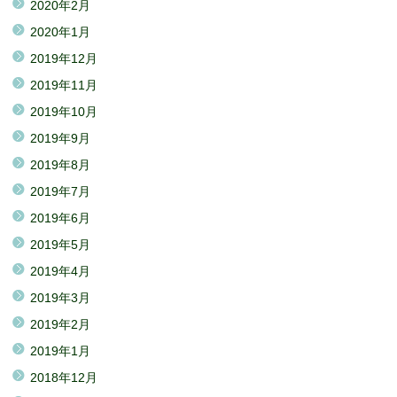
2020年2月
2020年1月
2019年12月
2019年11月
2019年10月
2019年9月
2019年8月
2019年7月
2019年6月
2019年5月
2019年4月
2019年3月
2019年2月
2019年1月
2018年12月