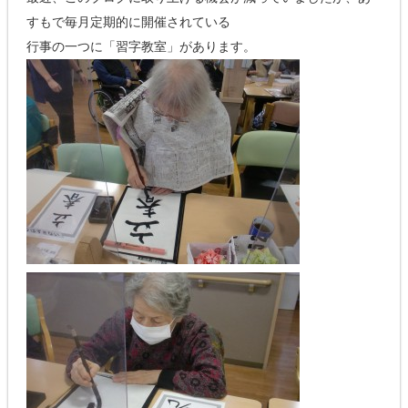
すもで毎月定期的に開催されている
行事の一つに「習字教室」があります。