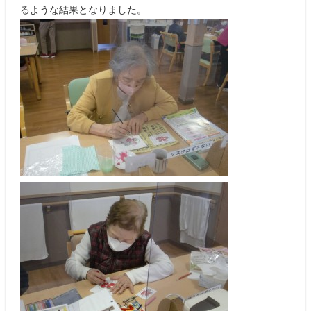
るような結果となりました。