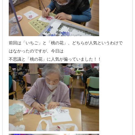
前回は「いちご」と「桃の花」、どちらが人気というわけで
はなかったのですが、今日は
不思議と「桃の花」に人気が偏っていました！！