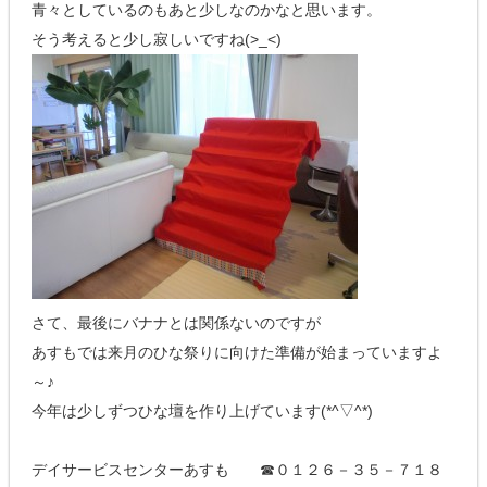
青々としているのもあと少しなのかなと思います。
そう考えると少し寂しいですね(>_<)
さて、最後にバナナとは関係ないのですが
あすもでは来月のひな祭りに向けた準備が始まっていますよ
～♪
今年は少しずつひな壇を作り上げています(*^▽^*)
デイサービスセンターあすも ☎０１２６－３５－７１８