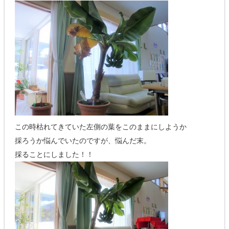
この時枯れてきていた左側の葉をこのままにしようか
採ろうか悩んでいたのですが、悩んだ末。
採ることにしました！！