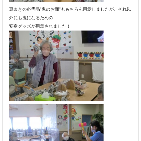
豆まきの必需品”鬼のお面”ももちろん用意しましたが、それ以
外にも鬼になるための
変身グッズが用意されました！