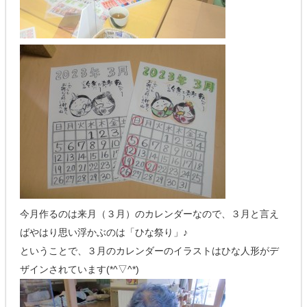
今月作るのは来月（３月）のカレンダーなので、３月と言え
ばやはり思い浮かぶのは「ひな祭り」♪
ということで、３月のカレンダーのイラストはひな人形がデ
ザインされています(*^▽^*)