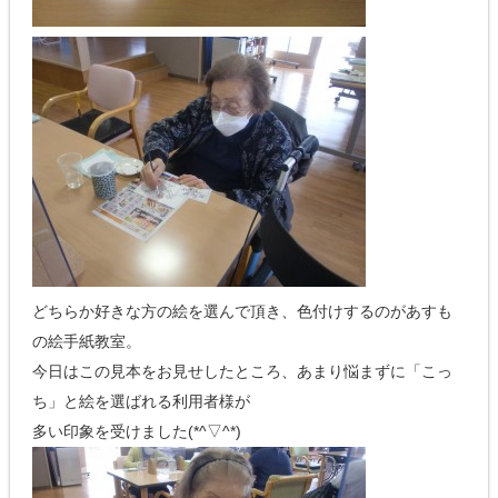
どちらか好きな方の絵を選んで頂き、色付けするのがあすも
の絵手紙教室。
今日はこの見本をお見せしたところ、あまり悩まずに「こっ
ち」と絵を選ばれる利用者様が
多い印象を受けました(*^▽^*)