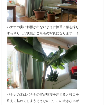
バナナの実に影響が出ないように慎重に葉を採り
すっきりした状態がこちらの写真になります！！
バナナの木はバナナの実が収穫を迎えると役目を
終えて枯れてしまうそうなので、この大きな木が