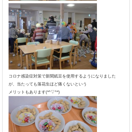
コロナ感染症対策で新聞紙豆を使用するようになりました
が、当たっても落花生ほど痛くないという
メリットもあります(*^▽^*)