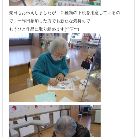
先日もお伝えしましたが、２種類の下絵を用意しているの
で、一昨日参加した方でも新たな気持ちで
もうひと作品に取り組めます(*^▽^*)