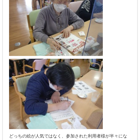
どっちの絵が人気ではなく、参加された利用者様が半々にな