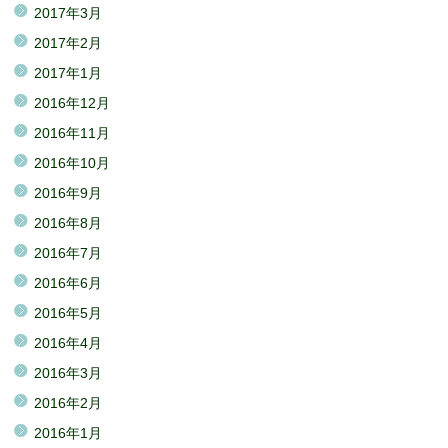
2017年3月
2017年2月
2017年1月
2016年12月
2016年11月
2016年10月
2016年9月
2016年8月
2016年7月
2016年6月
2016年5月
2016年4月
2016年3月
2016年2月
2016年1月