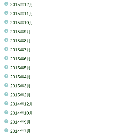
2015年12月
2015年11月
2015年10月
2015年9月
2015年8月
2015年7月
2015年6月
2015年5月
2015年4月
2015年3月
2015年2月
2014年12月
2014年10月
2014年9月
2014年7月