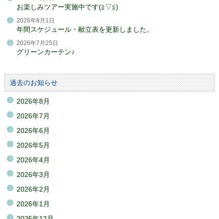
お楽しみツアー実施中です(≧▽≦)
2026年8月1日
年間スケジュール・献立表を更新しました。
2026年7月25日
グリーンカーテン♪
過去のお知らせ
2026年8月
2026年7月
2026年6月
2026年5月
2026年4月
2026年3月
2026年2月
2026年1月
2025年12月