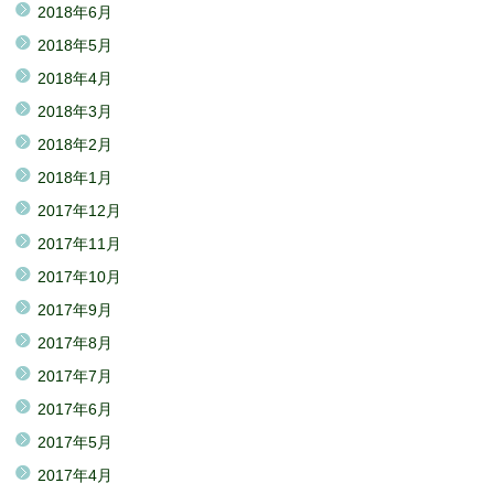
2018年6月
2018年5月
2018年4月
2018年3月
2018年2月
2018年1月
2017年12月
2017年11月
2017年10月
2017年9月
2017年8月
2017年7月
2017年6月
2017年5月
2017年4月