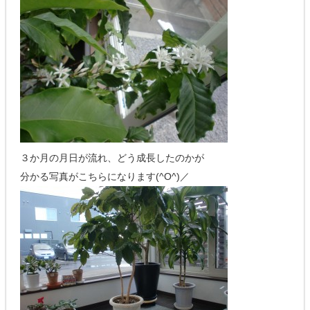
３か月の月日が流れ、どう成長したのかが
分かる写真がこちらになります(^O^)／