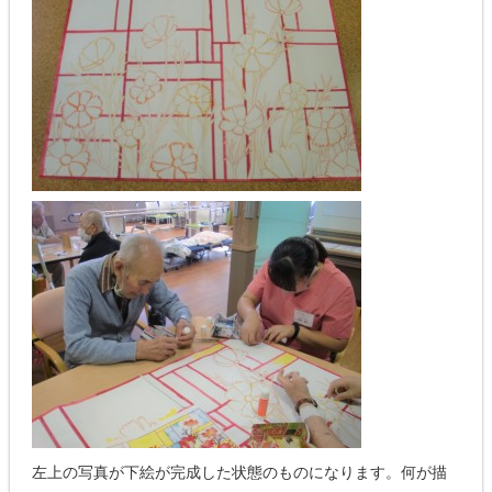
左上の写真が下絵が完成した状態のものになります。何が描