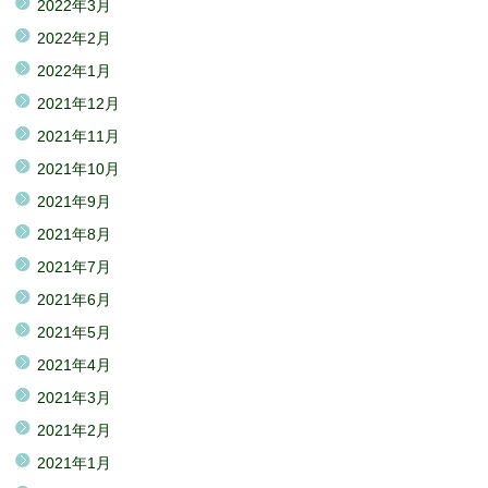
2022年3月
2022年2月
2022年1月
2021年12月
2021年11月
2021年10月
2021年9月
2021年8月
2021年7月
2021年6月
2021年5月
2021年4月
2021年3月
2021年2月
2021年1月