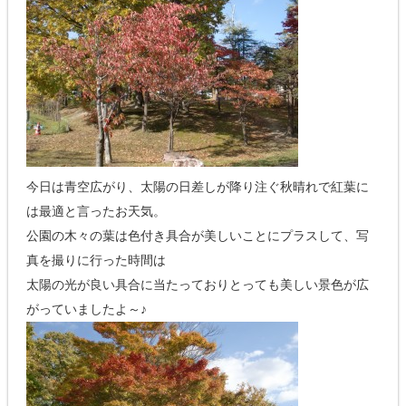
今日は青空広がり、太陽の日差しが降り注ぐ秋晴れで紅葉に
は最適と言ったお天気。
公園の木々の葉は色付き具合が美しいことにプラスして、写
真を撮りに行った時間は
太陽の光が良い具合に当たっておりとっても美しい景色が広
がっていましたよ～♪