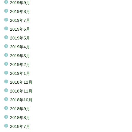
2019年9月
2019年8月
2019年7月
2019年6月
2019年5月
2019年4月
2019年3月
2019年2月
2019年1月
2018年12月
2018年11月
2018年10月
2018年9月
2018年8月
2018年7月