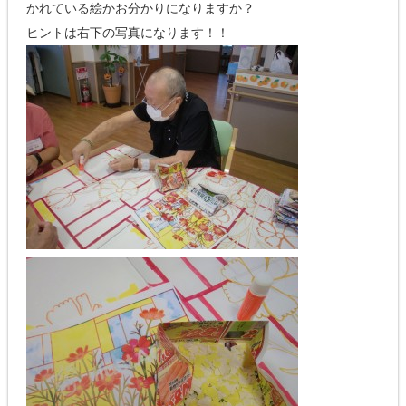
かれている絵かお分かりになりますか？
ヒントは右下の写真になります！！