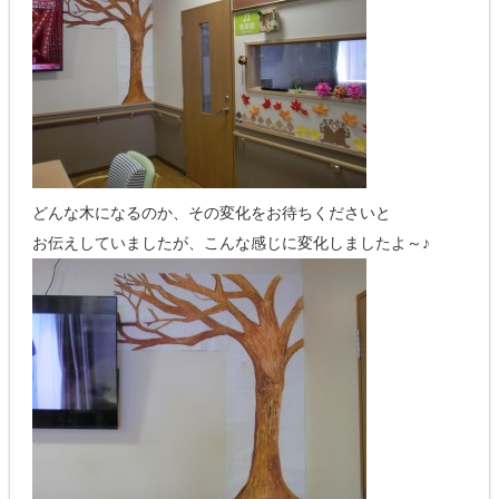
どんな木になるのか、その変化をお待ちくださいと
お伝えしていましたが、こんな感じに変化しましたよ～♪