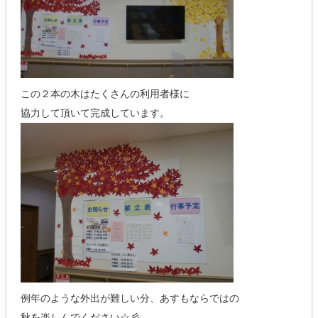
この２本の木はたくさんの利用者様に
協力して頂いて完成しています。
例年のような外出が難しい分、あすもならではの
秋を楽しんでください☆彡