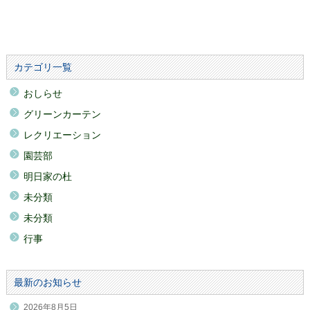
カテゴリ一覧
おしらせ
グリーンカーテン
レクリエーション
園芸部
明日家の杜
未分類
未分類
行事
最新のお知らせ
2026年8月5日