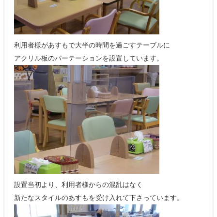
利用者様があすもで大半の時間を過ごすテーブルに
アクリル板のパーテーションを設置しています。
設置当初より、利用者様からの混乱はなく
新たなスタイルのあすもを受け入れて下さっています。