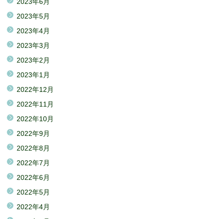
2023年6月
2023年5月
2023年4月
2023年3月
2023年2月
2023年1月
2022年12月
2022年11月
2022年10月
2022年9月
2022年8月
2022年7月
2022年6月
2022年5月
2022年4月