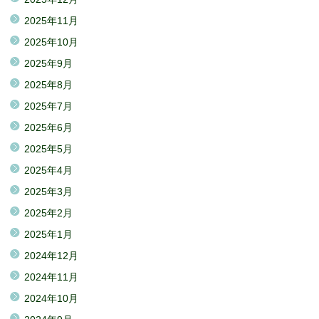
2025年11月
2025年10月
2025年9月
2025年8月
2025年7月
2025年6月
2025年5月
2025年4月
2025年3月
2025年2月
2025年1月
2024年12月
2024年11月
2024年10月