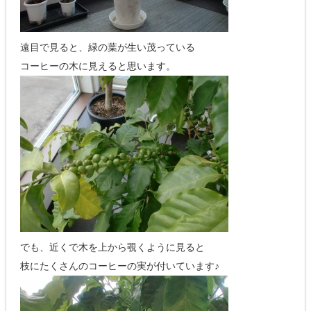
遠目で見ると、緑の葉が生い茂っている
コーヒーの木に見えると思います。
でも、近くで木を上から覗くように見ると
枝にたくさんのコーヒーの実が付いています♪