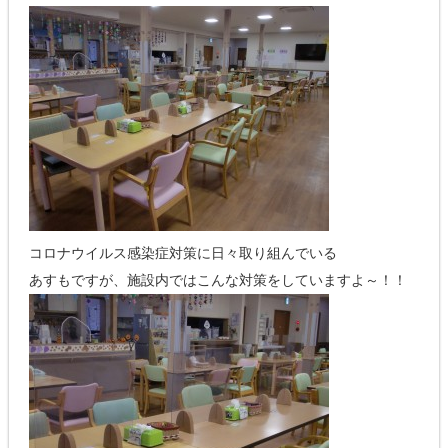
コロナウイルス感染症対策に日々取り組んでいる
あすもですが、施設内ではこんな対策をしていますよ～！！