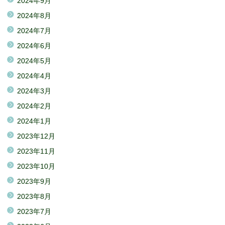
2024年9月
2024年8月
2024年7月
2024年6月
2024年5月
2024年4月
2024年3月
2024年2月
2024年1月
2023年12月
2023年11月
2023年10月
2023年9月
2023年8月
2023年7月