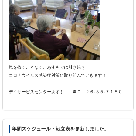
気を抜くことなく、あすもでは引き続き
コロナウイルス感染症対策に取り組んでいきます！
デイサービスセンターあすも ☎０１２６-３５-７１８０
年間スケジュール・献立表を更新しました。