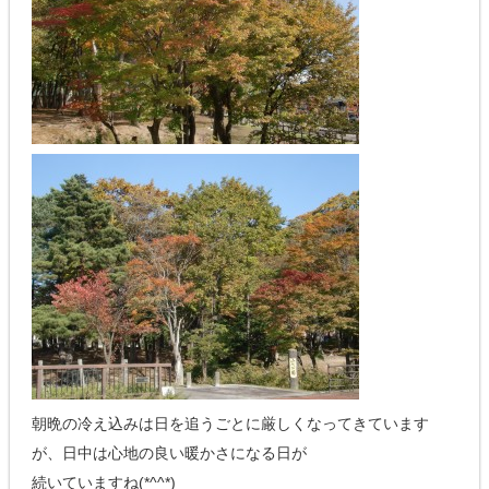
朝晩の冷え込みは日を追うごとに厳しくなってきています
が、日中は心地の良い暖かさになる日が
続いていますね(*^^*)