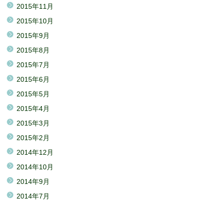
2015年11月
2015年10月
2015年9月
2015年8月
2015年7月
2015年6月
2015年5月
2015年4月
2015年3月
2015年2月
2014年12月
2014年10月
2014年9月
2014年7月