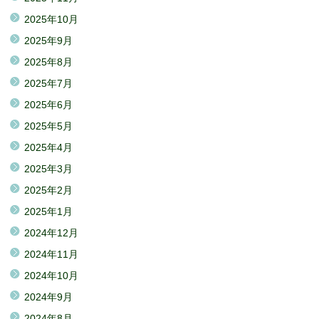
2025年10月
2025年9月
2025年8月
2025年7月
2025年6月
2025年5月
2025年4月
2025年3月
2025年2月
2025年1月
2024年12月
2024年11月
2024年10月
2024年9月
2024年8月