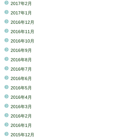
2017年2月
2017年1月
2016年12月
2016年11月
2016年10月
2016年9月
2016年8月
2016年7月
2016年6月
2016年5月
2016年4月
2016年3月
2016年2月
2016年1月
2015年12月