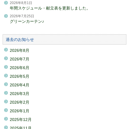
2026年8月1日
年間スケジュール・献立表を更新しました。
2026年7月25日
グリーンカーテン♪
過去のお知らせ
2026年8月
2026年7月
2026年6月
2026年5月
2026年4月
2026年3月
2026年2月
2026年1月
2025年12月
2025年11月