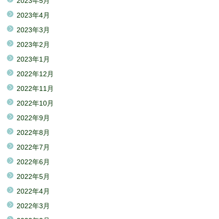
2023年5月
2023年4月
2023年3月
2023年2月
2023年1月
2022年12月
2022年11月
2022年10月
2022年9月
2022年8月
2022年7月
2022年6月
2022年5月
2022年4月
2022年3月