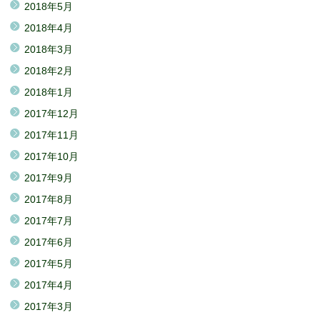
2018年5月
2018年4月
2018年3月
2018年2月
2018年1月
2017年12月
2017年11月
2017年10月
2017年9月
2017年8月
2017年7月
2017年6月
2017年5月
2017年4月
2017年3月