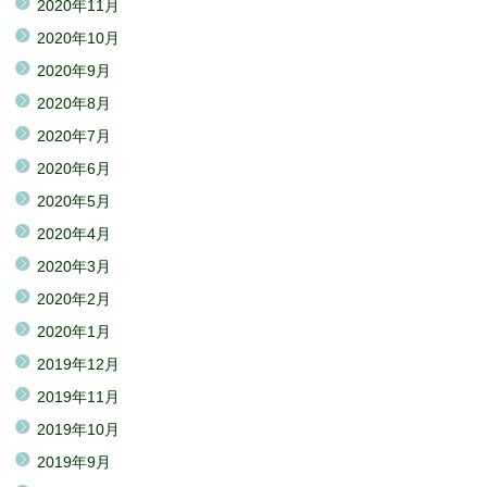
2020年11月
2020年10月
2020年9月
2020年8月
2020年7月
2020年6月
2020年5月
2020年4月
2020年3月
2020年2月
2020年1月
2019年12月
2019年11月
2019年10月
2019年9月