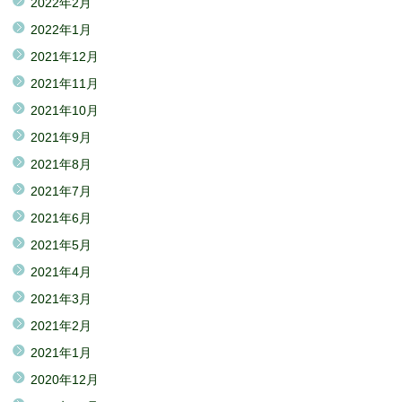
2022年2月
2022年1月
2021年12月
2021年11月
2021年10月
2021年9月
2021年8月
2021年7月
2021年6月
2021年5月
2021年4月
2021年3月
2021年2月
2021年1月
2020年12月