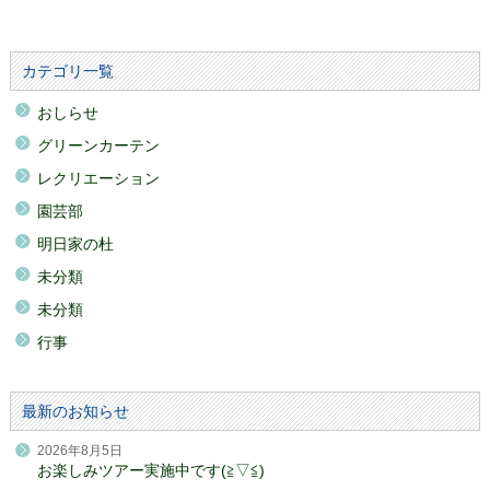
カテゴリ一覧
おしらせ
グリーンカーテン
レクリエーション
園芸部
明日家の杜
未分類
未分類
行事
最新のお知らせ
2026年8月5日
お楽しみツアー実施中です(≧▽≦)