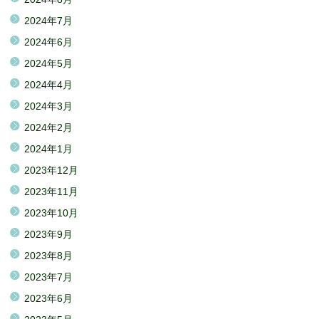
2024年7月
2024年6月
2024年5月
2024年4月
2024年3月
2024年2月
2024年1月
2023年12月
2023年11月
2023年10月
2023年9月
2023年8月
2023年7月
2023年6月