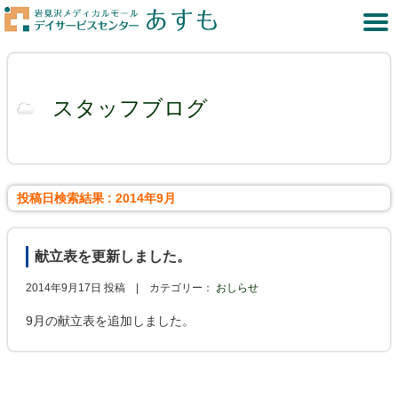
スタッフブログ
投稿日検索結果 : 2014年9月
献立表を更新しました。
2014年9月17日 投稿 |
カテゴリー：
おしらせ
9月の献立表を追加しました。