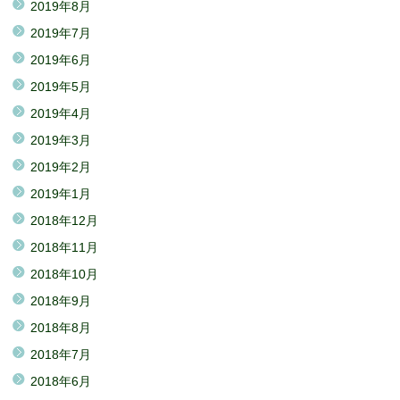
2019年8月
2019年7月
2019年6月
2019年5月
2019年4月
2019年3月
2019年2月
2019年1月
2018年12月
2018年11月
2018年10月
2018年9月
2018年8月
2018年7月
2018年6月