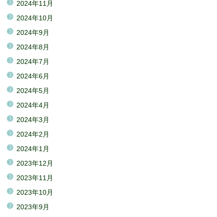
2024年11月
2024年10月
2024年9月
2024年8月
2024年7月
2024年6月
2024年5月
2024年4月
2024年3月
2024年2月
2024年1月
2023年12月
2023年11月
2023年10月
2023年9月