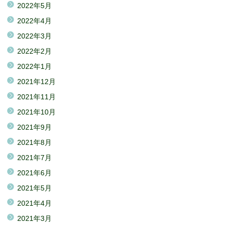
2022年5月
2022年4月
2022年3月
2022年2月
2022年1月
2021年12月
2021年11月
2021年10月
2021年9月
2021年8月
2021年7月
2021年6月
2021年5月
2021年4月
2021年3月