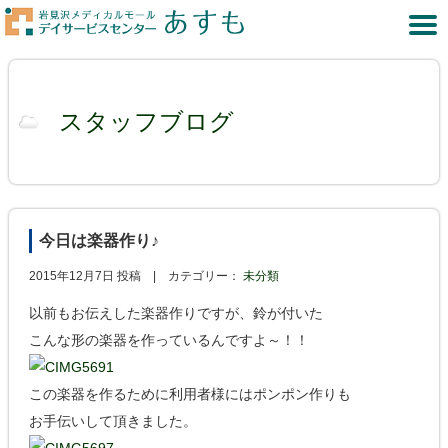
スタッフブログ
今日は楽器作り♪
2015年12月7日 投稿 |
カテゴリー：
未分類
以前もお伝えした楽器作りですが、鈴が付いた
こんな形の楽器を作っているんですよ～！！
この楽器を作るために利用者様にはポンポン作りも
お手伝いして頂きました。