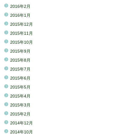
2016年2月
2016年1月
2015年12月
2015年11月
2015年10月
2015年9月
2015年8月
2015年7月
2015年6月
2015年5月
2015年4月
2015年3月
2015年2月
2014年12月
2014年10月