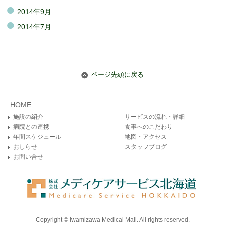
2014年9月
2014年7月
ページ先頭に戻る
HOME
施設の紹介
サービスの流れ・詳細
病院との連携
食事へのこだわり
年間スケジュール
地図・アクセス
おしらせ
スタッフブログ
お問い合せ
Copyright © Iwamizawa Medical Mall. All rights reserved.