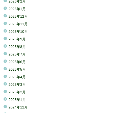
2026年2月
2026年1月
2025年12月
2025年11月
2025年10月
2025年9月
2025年8月
2025年7月
2025年6月
2025年5月
2025年4月
2025年3月
2025年2月
2025年1月
2024年12月