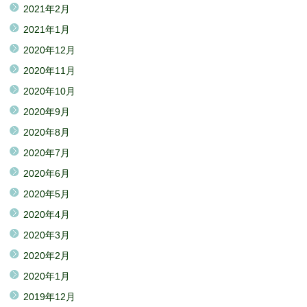
2021年2月
2021年1月
2020年12月
2020年11月
2020年10月
2020年9月
2020年8月
2020年7月
2020年6月
2020年5月
2020年4月
2020年3月
2020年2月
2020年1月
2019年12月