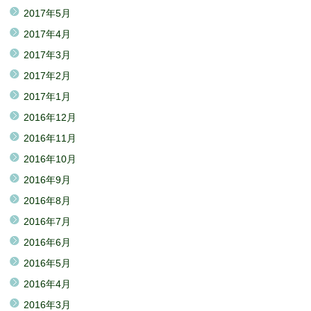
2017年5月
2017年4月
2017年3月
2017年2月
2017年1月
2016年12月
2016年11月
2016年10月
2016年9月
2016年8月
2016年7月
2016年6月
2016年5月
2016年4月
2016年3月