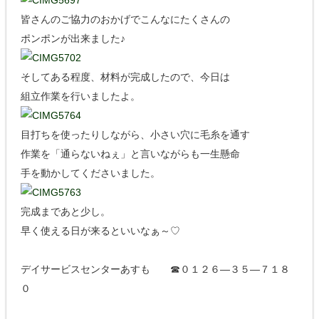
皆さんのご協力のおかげでこんなにたくさんの
ポンポンが出来ました♪
そしてある程度、材料が完成したので、今日は
組立作業を行いましたよ。
目打ちを使ったりしながら、小さい穴に毛糸を通す
作業を「通らないねぇ」と言いながらも一生懸命
手を動かしてくださいました。
完成まであと少し。
早く使える日が来るといいなぁ～♡
デイサービスセンターあすも ☎０１２６―３５―７１８
０