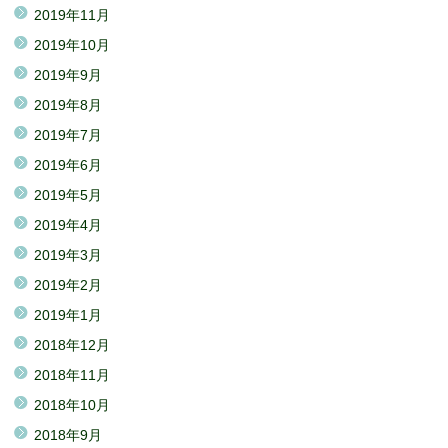
2019年11月
2019年10月
2019年9月
2019年8月
2019年7月
2019年6月
2019年5月
2019年4月
2019年3月
2019年2月
2019年1月
2018年12月
2018年11月
2018年10月
2018年9月