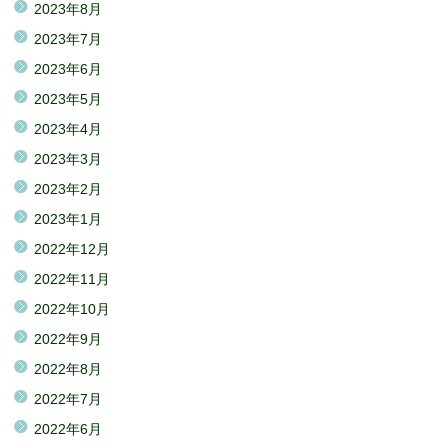
2023年8月
2023年7月
2023年6月
2023年5月
2023年4月
2023年3月
2023年2月
2023年1月
2022年12月
2022年11月
2022年10月
2022年9月
2022年8月
2022年7月
2022年6月