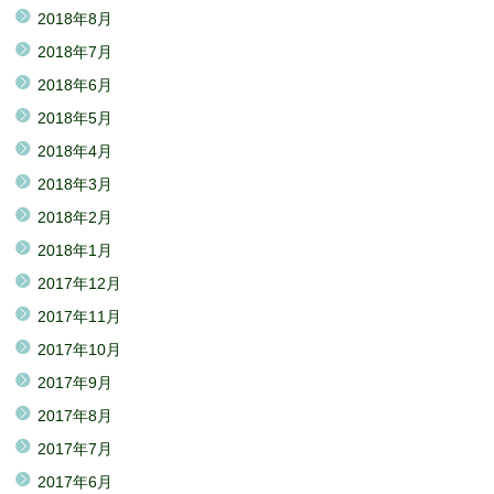
2018年8月
2018年7月
2018年6月
2018年5月
2018年4月
2018年3月
2018年2月
2018年1月
2017年12月
2017年11月
2017年10月
2017年9月
2017年8月
2017年7月
2017年6月