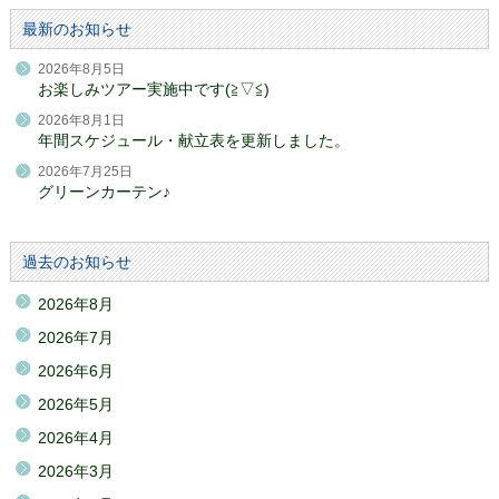
最新のお知らせ
2026年8月5日
お楽しみツアー実施中です(≧▽≦)
2026年8月1日
年間スケジュール・献立表を更新しました。
2026年7月25日
グリーンカーテン♪
過去のお知らせ
2026年8月
2026年7月
2026年6月
2026年5月
2026年4月
2026年3月