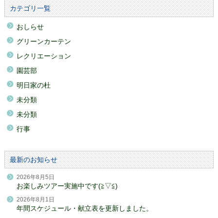
カテゴリ一覧
おしらせ
グリーンカーテン
レクリエーション
園芸部
明日家の杜
未分類
未分類
行事
最新のお知らせ
2026年8月5日
お楽しみツアー実施中です(≧▽≦)
2026年8月1日
年間スケジュール・献立表を更新しました。