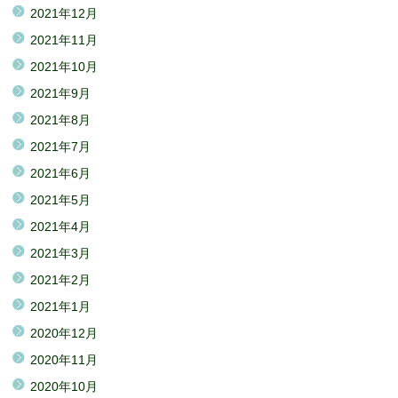
2021年12月
2021年11月
2021年10月
2021年9月
2021年8月
2021年7月
2021年6月
2021年5月
2021年4月
2021年3月
2021年2月
2021年1月
2020年12月
2020年11月
2020年10月