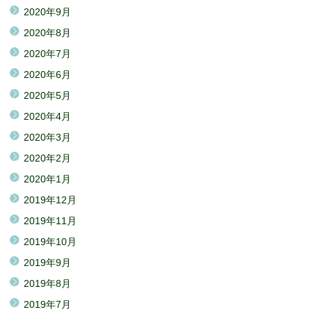
2020年9月
2020年8月
2020年7月
2020年6月
2020年5月
2020年4月
2020年3月
2020年2月
2020年1月
2019年12月
2019年11月
2019年10月
2019年9月
2019年8月
2019年7月