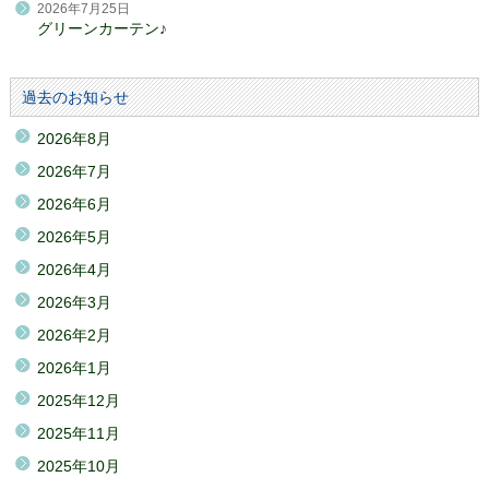
2026年7月25日
グリーンカーテン♪
過去のお知らせ
2026年8月
2026年7月
2026年6月
2026年5月
2026年4月
2026年3月
2026年2月
2026年1月
2025年12月
2025年11月
2025年10月