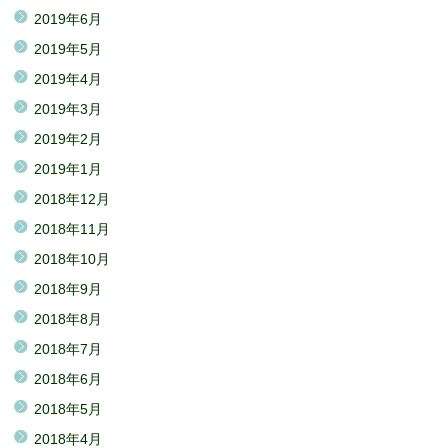
2019年6月
2019年5月
2019年4月
2019年3月
2019年2月
2019年1月
2018年12月
2018年11月
2018年10月
2018年9月
2018年8月
2018年7月
2018年6月
2018年5月
2018年4月