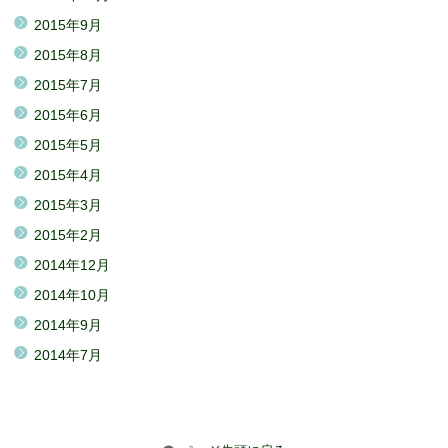
2015年9月
2015年8月
2015年7月
2015年6月
2015年5月
2015年4月
2015年3月
2015年2月
2014年12月
2014年10月
2014年9月
2014年7月