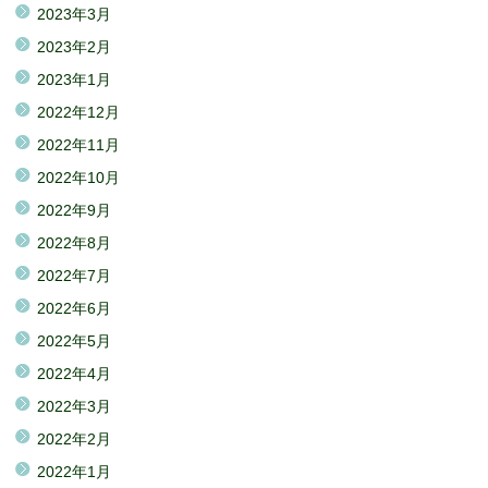
2023年3月
2023年2月
2023年1月
2022年12月
2022年11月
2022年10月
2022年9月
2022年8月
2022年7月
2022年6月
2022年5月
2022年4月
2022年3月
2022年2月
2022年1月