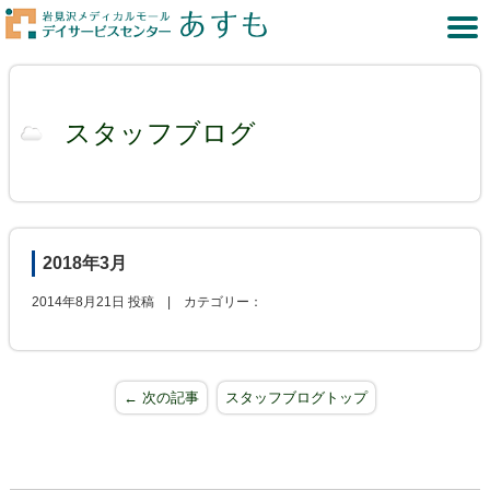
スタッフブログ
2018年3月
2014年8月21日 投稿 |
カテゴリー：
← 次の記事
スタッフブログトップ