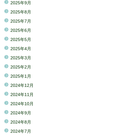
2025年9月
2025年8月
2025年7月
2025年6月
2025年5月
2025年4月
2025年3月
2025年2月
2025年1月
2024年12月
2024年11月
2024年10月
2024年9月
2024年8月
2024年7月