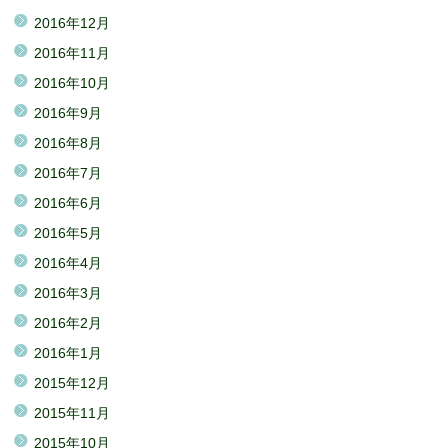
2016年12月
2016年11月
2016年10月
2016年9月
2016年8月
2016年7月
2016年6月
2016年5月
2016年4月
2016年3月
2016年2月
2016年1月
2015年12月
2015年11月
2015年10月