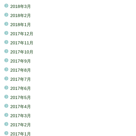
2018年3月
2018年2月
2018年1月
2017年12月
2017年11月
2017年10月
2017年9月
2017年8月
2017年7月
2017年6月
2017年5月
2017年4月
2017年3月
2017年2月
2017年1月