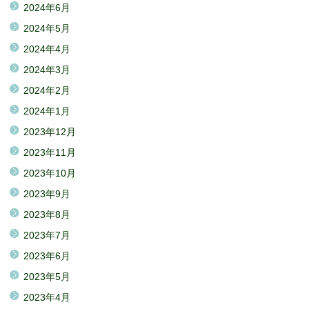
2024年6月
2024年5月
2024年4月
2024年3月
2024年2月
2024年1月
2023年12月
2023年11月
2023年10月
2023年9月
2023年8月
2023年7月
2023年6月
2023年5月
2023年4月