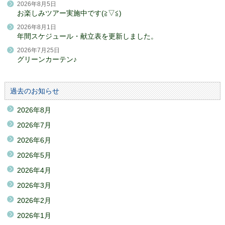
2026年8月5日
お楽しみツアー実施中です(≧▽≦)
2026年8月1日
年間スケジュール・献立表を更新しました。
2026年7月25日
グリーンカーテン♪
過去のお知らせ
2026年8月
2026年7月
2026年6月
2026年5月
2026年4月
2026年3月
2026年2月
2026年1月