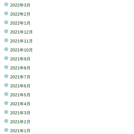
2022年3月
2022年2月
2022年1月
2021年12月
2021年11月
2021年10月
2021年9月
2021年8月
2021年7月
2021年6月
2021年5月
2021年4月
2021年3月
2021年2月
2021年1月