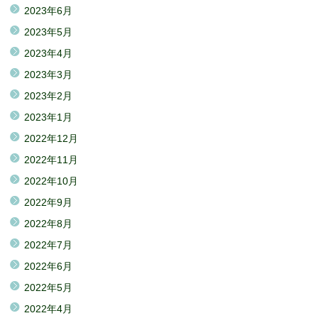
2023年6月
2023年5月
2023年4月
2023年3月
2023年2月
2023年1月
2022年12月
2022年11月
2022年10月
2022年9月
2022年8月
2022年7月
2022年6月
2022年5月
2022年4月