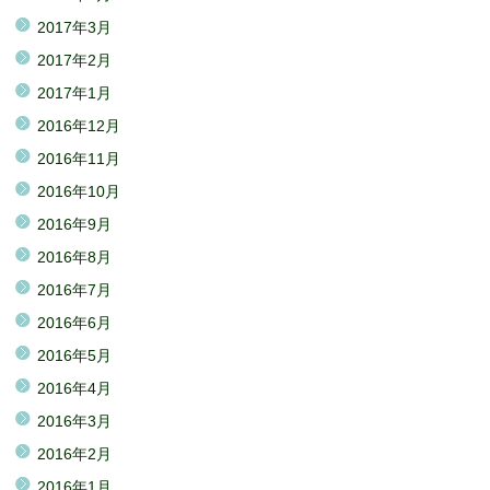
2017年3月
2017年2月
2017年1月
2016年12月
2016年11月
2016年10月
2016年9月
2016年8月
2016年7月
2016年6月
2016年5月
2016年4月
2016年3月
2016年2月
2016年1月