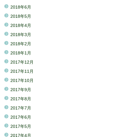
2018年6月
2018年5月
2018年4月
2018年3月
2018年2月
2018年1月
2017年12月
2017年11月
2017年10月
2017年9月
2017年8月
2017年7月
2017年6月
2017年5月
2017年4月