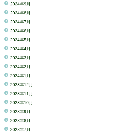
2024年9月
2024年8月
2024年7月
2024年6月
2024年5月
2024年4月
2024年3月
2024年2月
2024年1月
2023年12月
2023年11月
2023年10月
2023年9月
2023年8月
2023年7月