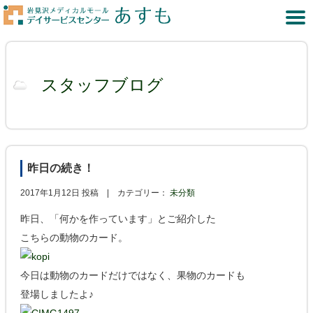
スタッフブログ
昨日の続き！
2017年1月12日 投稿 |
カテゴリー：
未分類
昨日、「何かを作っています」とご紹介した
こちらの動物のカード。
今日は動物のカードだけではなく、果物のカードも
登場しましたよ♪