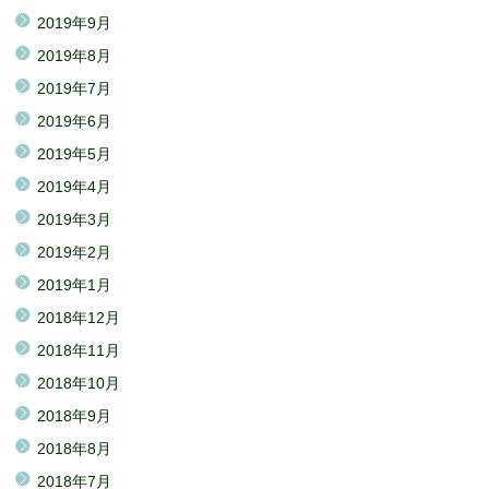
2019年9月
2019年8月
2019年7月
2019年6月
2019年5月
2019年4月
2019年3月
2019年2月
2019年1月
2018年12月
2018年11月
2018年10月
2018年9月
2018年8月
2018年7月