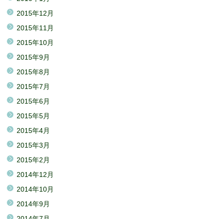
2015年12月
2015年11月
2015年10月
2015年9月
2015年8月
2015年7月
2015年6月
2015年5月
2015年4月
2015年3月
2015年2月
2014年12月
2014年10月
2014年9月
2014年7月