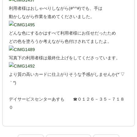
利用者様はおしゃべりしながら(#^^#)でも、手は
動かしながら作業を進めてくださいました。
どんな色にするかはすべて利用者様にお任せだったため
どの色を塗ろうか考えながら色付けされてましたよ。
写真下の利用者様は最終仕上げをしてくださっています。
より質の高いカードに仕上がりそうな予感がしませんか(*´▽
｀*)
デイサービスセンターあすも ☎０１２６－３５－７１８
０