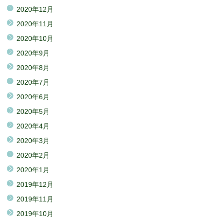
2020年12月
2020年11月
2020年10月
2020年9月
2020年8月
2020年7月
2020年6月
2020年5月
2020年4月
2020年3月
2020年2月
2020年1月
2019年12月
2019年11月
2019年10月