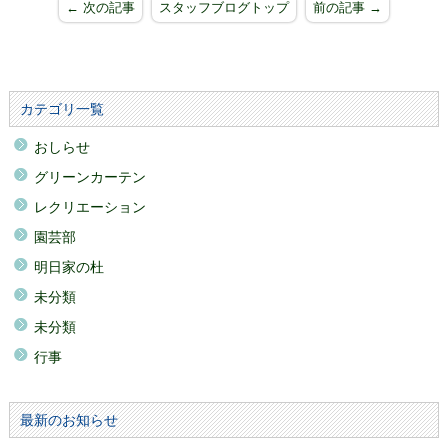
← 次の記事
スタッフブログトップ
前の記事 →
カテゴリ一覧
おしらせ
グリーンカーテン
レクリエーション
園芸部
明日家の杜
未分類
未分類
行事
最新のお知らせ