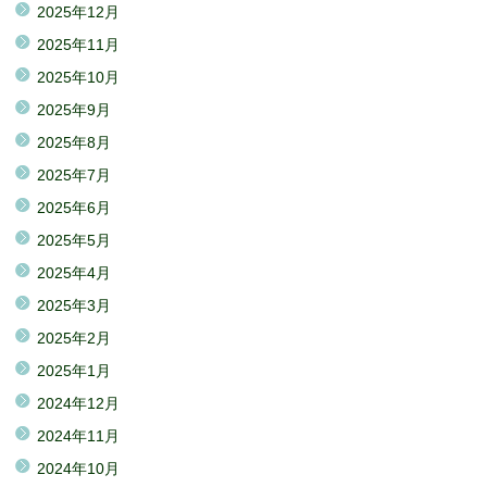
2025年12月
2025年11月
2025年10月
2025年9月
2025年8月
2025年7月
2025年6月
2025年5月
2025年4月
2025年3月
2025年2月
2025年1月
2024年12月
2024年11月
2024年10月