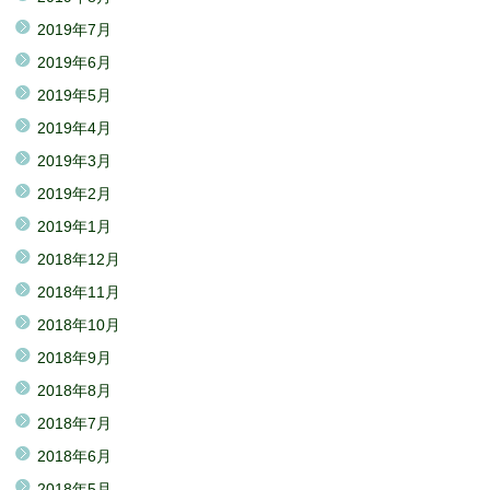
2019年7月
2019年6月
2019年5月
2019年4月
2019年3月
2019年2月
2019年1月
2018年12月
2018年11月
2018年10月
2018年9月
2018年8月
2018年7月
2018年6月
2018年5月