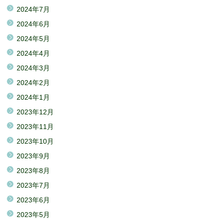
2024年7月
2024年6月
2024年5月
2024年4月
2024年3月
2024年2月
2024年1月
2023年12月
2023年11月
2023年10月
2023年9月
2023年8月
2023年7月
2023年6月
2023年5月