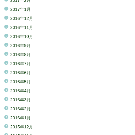
2017年2月
2017年1月
2016年12月
2016年11月
2016年10月
2016年9月
2016年8月
2016年7月
2016年6月
2016年5月
2016年4月
2016年3月
2016年2月
2016年1月
2015年12月