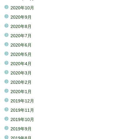
2020年10月
2020年9月
2020年8月
2020年7月
2020年6月
2020年5月
2020年4月
2020年3月
2020年2月
2020年1月
2019年12月
2019年11月
2019年10月
2019年9月
2019年8月