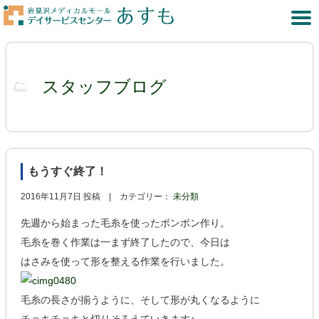
スタッフブログ
もうすぐ終了！
2016年11月7日 投稿 |
カテゴリー：
未分類
先週から始まった毛糸を使ったボンボン作り。
毛糸を巻く作業は一まず終了したので、今日は
はさみを使って形を整える作業を行いました。
毛糸の長さが揃うように、そして形が丸くなるように