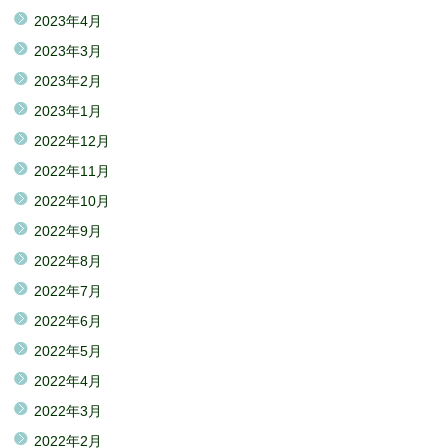
2023年4月
2023年3月
2023年2月
2023年1月
2022年12月
2022年11月
2022年10月
2022年9月
2022年8月
2022年7月
2022年6月
2022年5月
2022年4月
2022年3月
2022年2月