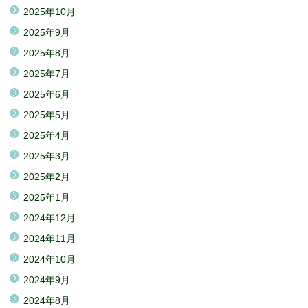
2025年10月
2025年9月
2025年8月
2025年7月
2025年6月
2025年5月
2025年4月
2025年3月
2025年2月
2025年1月
2024年12月
2024年11月
2024年10月
2024年9月
2024年8月