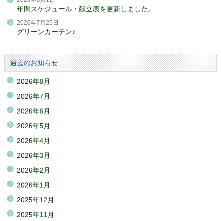
2026年8月1日
年間スケジュール・献立表を更新しました。
2026年7月25日
グリーンカーテン♪
過去のお知らせ
2026年8月
2026年7月
2026年6月
2026年5月
2026年4月
2026年3月
2026年2月
2026年1月
2025年12月
2025年11月