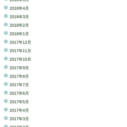
2018年4月
2018年3月
2018年2月
2018年1月
2017年12月
2017年11月
2017年10月
2017年9月
2017年8月
2017年7月
2017年6月
2017年5月
2017年4月
2017年3月