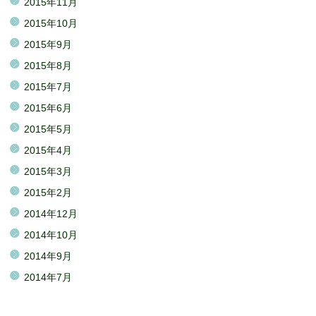
2015年11月
2015年10月
2015年9月
2015年8月
2015年7月
2015年6月
2015年5月
2015年4月
2015年3月
2015年2月
2014年12月
2014年10月
2014年9月
2014年7月