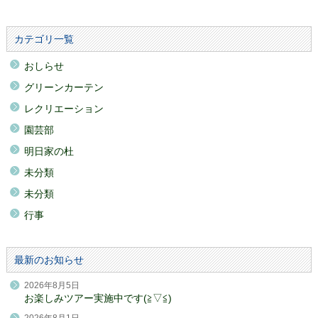
カテゴリ一覧
おしらせ
グリーンカーテン
レクリエーション
園芸部
明日家の杜
未分類
未分類
行事
最新のお知らせ
2026年8月5日
お楽しみツアー実施中です(≧▽≦)