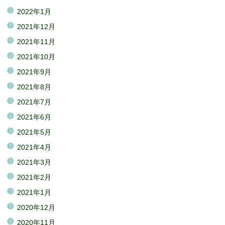
2022年1月
2021年12月
2021年11月
2021年10月
2021年9月
2021年8月
2021年7月
2021年6月
2021年5月
2021年4月
2021年3月
2021年2月
2021年1月
2020年12月
2020年11月