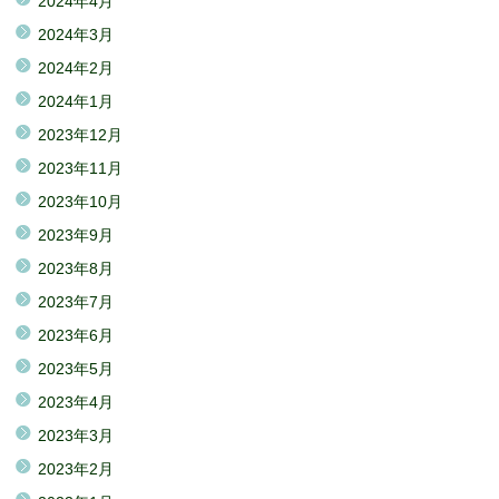
2024年4月
2024年3月
2024年2月
2024年1月
2023年12月
2023年11月
2023年10月
2023年9月
2023年8月
2023年7月
2023年6月
2023年5月
2023年4月
2023年3月
2023年2月