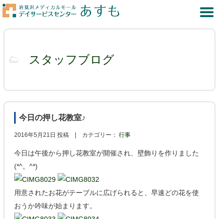
スタッフブログ
今日の押し花教室♪
2016年5月21日 投稿 |
カテゴリー：
行事
今日は午後から押し花教室が開催され、壁飾りを作りました
(*^。^*)
用意されたお花がテーブルに広げられると、早速どの花を使
おうか吟味が始まります。