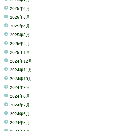
2025年6月
2025年5月
2025年4月
2025年3月
2025年2月
2025年1月
2024年12月
2024年11月
2024年10月
2024年9月
2024年8月
2024年7月
2024年6月
2024年5月