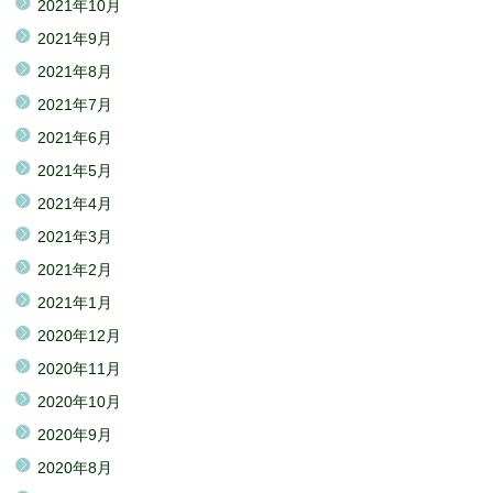
2021年10月
2021年9月
2021年8月
2021年7月
2021年6月
2021年5月
2021年4月
2021年3月
2021年2月
2021年1月
2020年12月
2020年11月
2020年10月
2020年9月
2020年8月