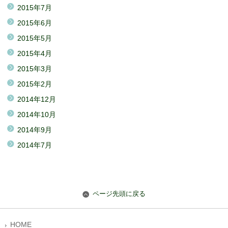
2015年7月
2015年6月
2015年5月
2015年4月
2015年3月
2015年2月
2014年12月
2014年10月
2014年9月
2014年7月
ページ先頭に戻る
HOME