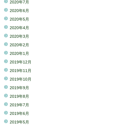
2020年7月
2020年6月
2020年5月
2020年4月
2020年3月
2020年2月
2020年1月
2019年12月
2019年11月
2019年10月
2019年9月
2019年8月
2019年7月
2019年6月
2019年5月