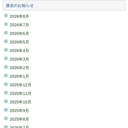
過去のお知らせ
2026年8月
2026年7月
2026年6月
2026年5月
2026年4月
2026年3月
2026年2月
2026年1月
2025年12月
2025年11月
2025年10月
2025年9月
2025年8月
2025年7月