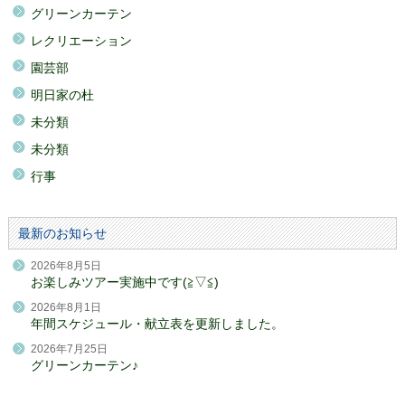
グリーンカーテン
レクリエーション
園芸部
明日家の杜
未分類
未分類
行事
最新のお知らせ
2026年8月5日
お楽しみツアー実施中です(≧▽≦)
2026年8月1日
年間スケジュール・献立表を更新しました。
2026年7月25日
グリーンカーテン♪