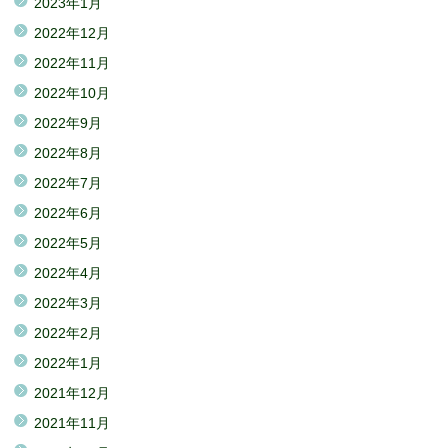
2023年1月
2022年12月
2022年11月
2022年10月
2022年9月
2022年8月
2022年7月
2022年6月
2022年5月
2022年4月
2022年3月
2022年2月
2022年1月
2021年12月
2021年11月