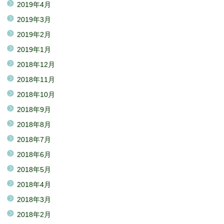
2019年4月
2019年3月
2019年2月
2019年1月
2018年12月
2018年11月
2018年10月
2018年9月
2018年8月
2018年7月
2018年6月
2018年5月
2018年4月
2018年3月
2018年2月