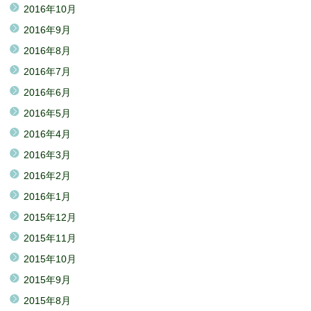
2016年10月
2016年9月
2016年8月
2016年7月
2016年6月
2016年5月
2016年4月
2016年3月
2016年2月
2016年1月
2015年12月
2015年11月
2015年10月
2015年9月
2015年8月