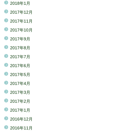
2018年1月
2017年12月
2017年11月
2017年10月
2017年9月
2017年8月
2017年7月
2017年6月
2017年5月
2017年4月
2017年3月
2017年2月
2017年1月
2016年12月
2016年11月