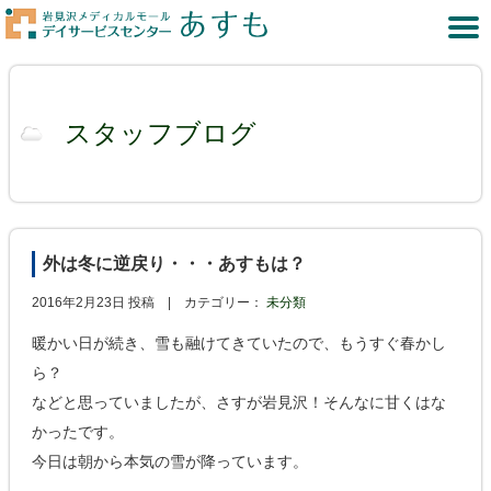
スタッフブログ
外は冬に逆戻り・・・あすもは？
2016年2月23日 投稿 |
カテゴリー：
未分類
暖かい日が続き、雪も融けてきていたので、もうすぐ春かし
ら？
などと思っていましたが、さすが岩見沢！そんなに甘くはな
かったです。
今日は朝から本気の雪が降っています。