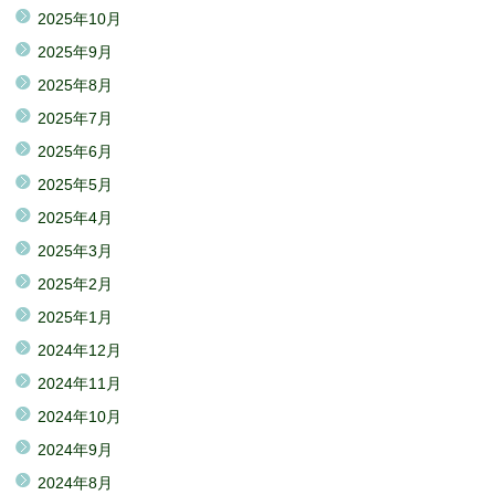
2025年10月
2025年9月
2025年8月
2025年7月
2025年6月
2025年5月
2025年4月
2025年3月
2025年2月
2025年1月
2024年12月
2024年11月
2024年10月
2024年9月
2024年8月