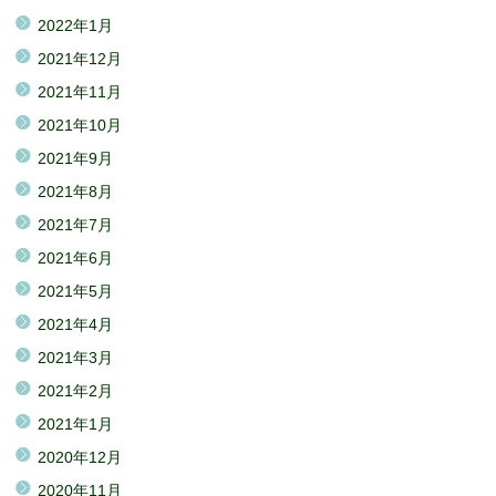
2022年1月
2021年12月
2021年11月
2021年10月
2021年9月
2021年8月
2021年7月
2021年6月
2021年5月
2021年4月
2021年3月
2021年2月
2021年1月
2020年12月
2020年11月