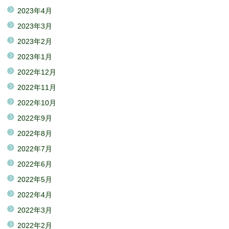
2023年4月
2023年3月
2023年2月
2023年1月
2022年12月
2022年11月
2022年10月
2022年9月
2022年8月
2022年7月
2022年6月
2022年5月
2022年4月
2022年3月
2022年2月