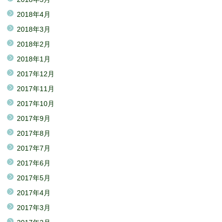
2018年4月
2018年3月
2018年2月
2018年1月
2017年12月
2017年11月
2017年10月
2017年9月
2017年8月
2017年7月
2017年6月
2017年5月
2017年4月
2017年3月