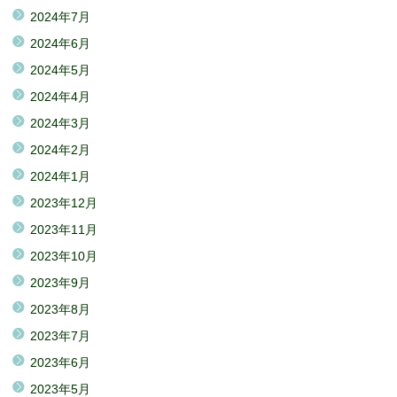
2024年7月
2024年6月
2024年5月
2024年4月
2024年3月
2024年2月
2024年1月
2023年12月
2023年11月
2023年10月
2023年9月
2023年8月
2023年7月
2023年6月
2023年5月