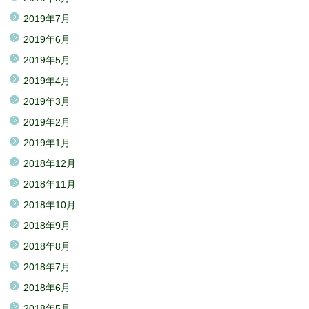
2019年7月
2019年6月
2019年5月
2019年4月
2019年3月
2019年2月
2019年1月
2018年12月
2018年11月
2018年10月
2018年9月
2018年8月
2018年7月
2018年6月
2018年5月