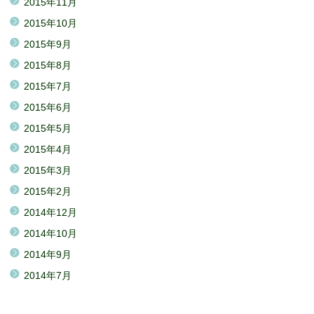
2015年11月
2015年10月
2015年9月
2015年8月
2015年7月
2015年6月
2015年5月
2015年4月
2015年3月
2015年2月
2014年12月
2014年10月
2014年9月
2014年7月