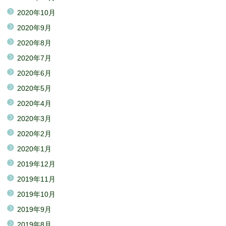
2020年10月
2020年9月
2020年8月
2020年7月
2020年6月
2020年5月
2020年4月
2020年3月
2020年2月
2020年1月
2019年12月
2019年11月
2019年10月
2019年9月
2019年8月