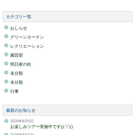
カテゴリ一覧
おしらせ
グリーンカーテン
レクリエーション
園芸部
明日家の杜
未分類
未分類
行事
最新のお知らせ
2026年8月5日
お楽しみツアー実施中です(≧▽≦)