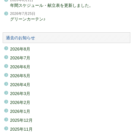
2026年8月1日
年間スケジュール・献立表を更新しました。
2026年7月25日
グリーンカーテン♪
過去のお知らせ
2026年8月
2026年7月
2026年6月
2026年5月
2026年4月
2026年3月
2026年2月
2026年1月
2025年12月
2025年11月