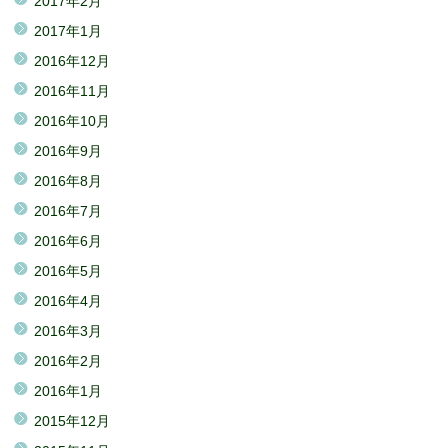
2017年2月
2017年1月
2016年12月
2016年11月
2016年10月
2016年9月
2016年8月
2016年7月
2016年6月
2016年5月
2016年4月
2016年3月
2016年2月
2016年1月
2015年12月