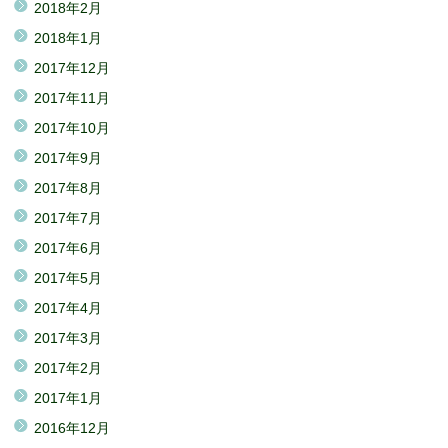
2018年2月
2018年1月
2017年12月
2017年11月
2017年10月
2017年9月
2017年8月
2017年7月
2017年6月
2017年5月
2017年4月
2017年3月
2017年2月
2017年1月
2016年12月