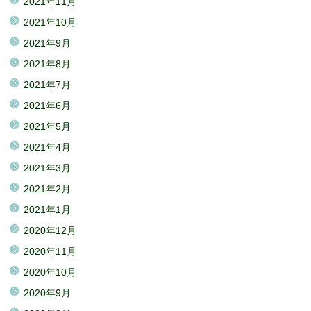
2021年11月
2021年10月
2021年9月
2021年8月
2021年7月
2021年6月
2021年5月
2021年4月
2021年3月
2021年2月
2021年1月
2020年12月
2020年11月
2020年10月
2020年9月