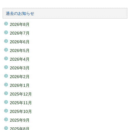
過去のお知らせ
2026年8月
2026年7月
2026年6月
2026年5月
2026年4月
2026年3月
2026年2月
2026年1月
2025年12月
2025年11月
2025年10月
2025年9月
2025年8月