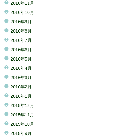
2016年11月
2016年10月
2016年9月
2016年8月
2016年7月
2016年6月
2016年5月
2016年4月
2016年3月
2016年2月
2016年1月
2015年12月
2015年11月
2015年10月
2015年9月