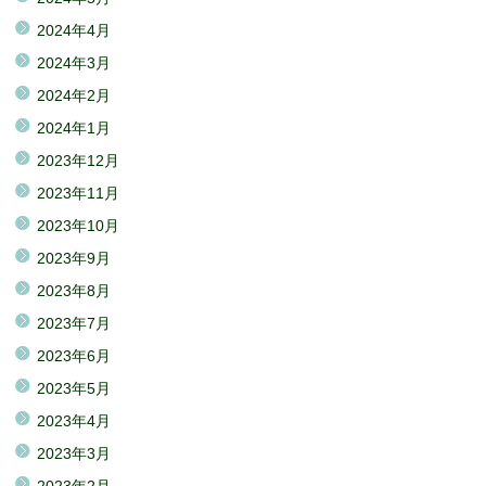
2024年4月
2024年3月
2024年2月
2024年1月
2023年12月
2023年11月
2023年10月
2023年9月
2023年8月
2023年7月
2023年6月
2023年5月
2023年4月
2023年3月