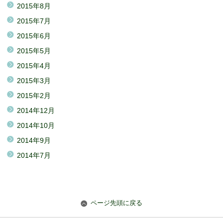
2015年8月
2015年7月
2015年6月
2015年5月
2015年4月
2015年3月
2015年2月
2014年12月
2014年10月
2014年9月
2014年7月
ページ先頭に戻る