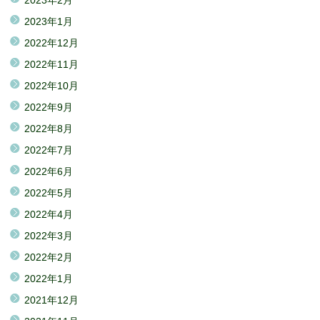
2023年2月
2023年1月
2022年12月
2022年11月
2022年10月
2022年9月
2022年8月
2022年7月
2022年6月
2022年5月
2022年4月
2022年3月
2022年2月
2022年1月
2021年12月