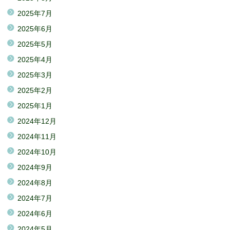
2025年7月
2025年6月
2025年5月
2025年4月
2025年3月
2025年2月
2025年1月
2024年12月
2024年11月
2024年10月
2024年9月
2024年8月
2024年7月
2024年6月
2024年5月