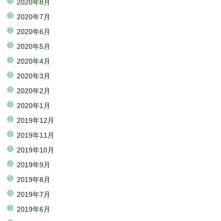
2020年8月
2020年7月
2020年6月
2020年5月
2020年4月
2020年3月
2020年2月
2020年1月
2019年12月
2019年11月
2019年10月
2019年9月
2019年8月
2019年7月
2019年6月