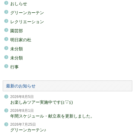
おしらせ
グリーンカーテン
レクリエーション
園芸部
明日家の杜
未分類
未分類
行事
最新のお知らせ
2026年8月5日
お楽しみツアー実施中です(≧▽≦)
2026年8月1日
年間スケジュール・献立表を更新しました。
2026年7月25日
グリーンカーテン♪