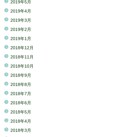
2019年5月
2019年4月
2019年3月
2019年2月
2019年1月
2018年12月
2018年11月
2018年10月
2018年9月
2018年8月
2018年7月
2018年6月
2018年5月
2018年4月
2018年3月