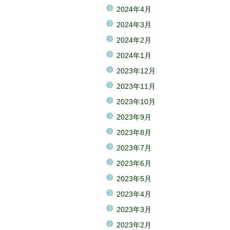
2024年4月
2024年3月
2024年2月
2024年1月
2023年12月
2023年11月
2023年10月
2023年9月
2023年8月
2023年7月
2023年6月
2023年5月
2023年4月
2023年3月
2023年2月