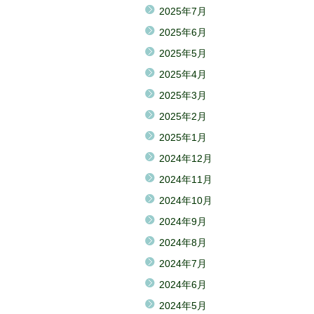
2025年7月
2025年6月
2025年5月
2025年4月
2025年3月
2025年2月
2025年1月
2024年12月
2024年11月
2024年10月
2024年9月
2024年8月
2024年7月
2024年6月
2024年5月