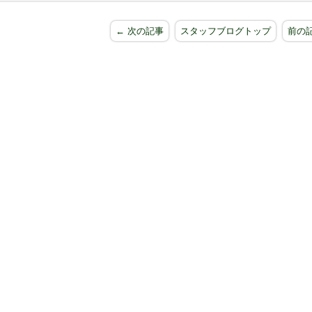
← 次の記事
スタッフブログトップ
前の記