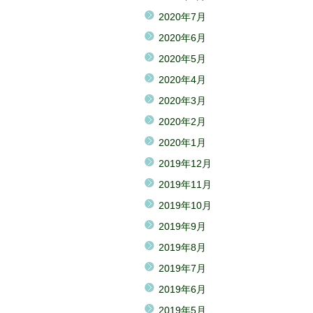
2020年7月
2020年6月
2020年5月
2020年4月
2020年3月
2020年2月
2020年1月
2019年12月
2019年11月
2019年10月
2019年9月
2019年8月
2019年7月
2019年6月
2019年5月