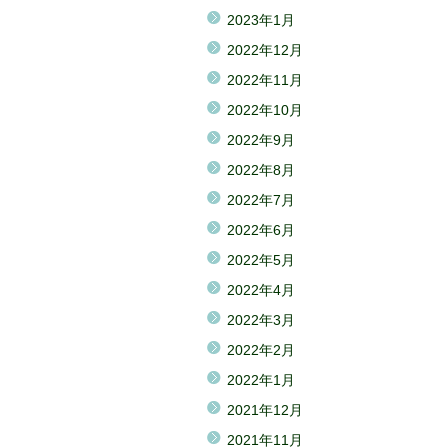
2023年1月
2022年12月
2022年11月
2022年10月
2022年9月
2022年8月
2022年7月
2022年6月
2022年5月
2022年4月
2022年3月
2022年2月
2022年1月
2021年12月
2021年11月