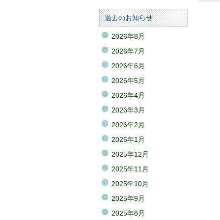
過去のお知らせ
2026年8月
2026年7月
2026年6月
2026年5月
2026年4月
2026年3月
2026年2月
2026年1月
2025年12月
2025年11月
2025年10月
2025年9月
2025年8月