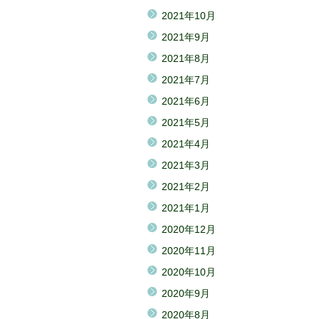
2021年10月
2021年9月
2021年8月
2021年7月
2021年6月
2021年5月
2021年4月
2021年3月
2021年2月
2021年1月
2020年12月
2020年11月
2020年10月
2020年9月
2020年8月