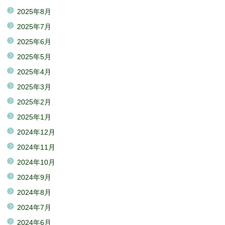
2025年8月
2025年7月
2025年6月
2025年5月
2025年4月
2025年3月
2025年2月
2025年1月
2024年12月
2024年11月
2024年10月
2024年9月
2024年8月
2024年7月
2024年6月