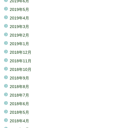
2019年6月
2019年5月
2019年4月
2019年3月
2019年2月
2019年1月
2018年12月
2018年11月
2018年10月
2018年9月
2018年8月
2018年7月
2018年6月
2018年5月
2018年4月