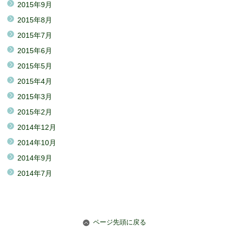
2015年9月
2015年8月
2015年7月
2015年6月
2015年5月
2015年4月
2015年3月
2015年2月
2014年12月
2014年10月
2014年9月
2014年7月
ページ先頭に戻る