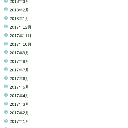
2018年3月
2018年2月
2018年1月
2017年12月
2017年11月
2017年10月
2017年9月
2017年8月
2017年7月
2017年6月
2017年5月
2017年4月
2017年3月
2017年2月
2017年1月