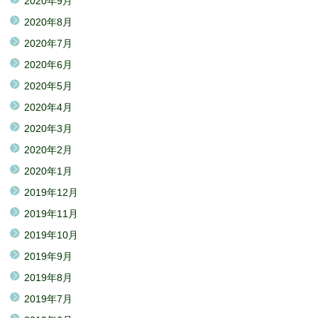
2020年9月
2020年8月
2020年7月
2020年6月
2020年5月
2020年4月
2020年3月
2020年2月
2020年1月
2019年12月
2019年11月
2019年10月
2019年9月
2019年8月
2019年7月