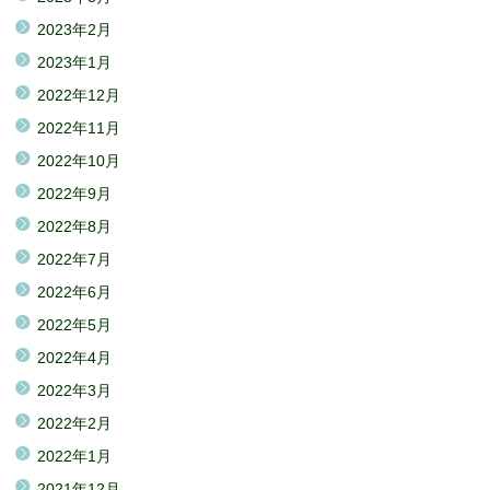
2023年2月
2023年1月
2022年12月
2022年11月
2022年10月
2022年9月
2022年8月
2022年7月
2022年6月
2022年5月
2022年4月
2022年3月
2022年2月
2022年1月
2021年12月