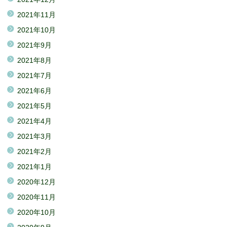
2021年11月
2021年10月
2021年9月
2021年8月
2021年7月
2021年6月
2021年5月
2021年4月
2021年3月
2021年2月
2021年1月
2020年12月
2020年11月
2020年10月