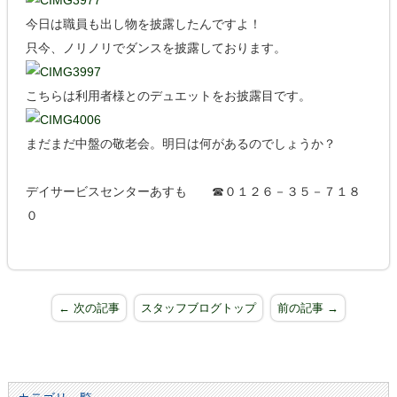
今日は職員も出し物を披露したんですよ！
只今、ノリノリでダンスを披露しております。
こちらは利用者様とのデュエットをお披露目です。
まだまだ中盤の敬老会。明日は何があるのでしょうか？
デイサービスセンターあすも ☎０１２６－３５－７１８
０
← 次の記事
スタッフブログトップ
前の記事 →