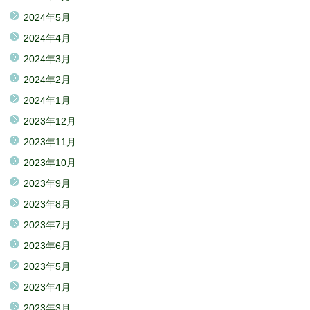
2024年5月
2024年4月
2024年3月
2024年2月
2024年1月
2023年12月
2023年11月
2023年10月
2023年9月
2023年8月
2023年7月
2023年6月
2023年5月
2023年4月
2023年3月