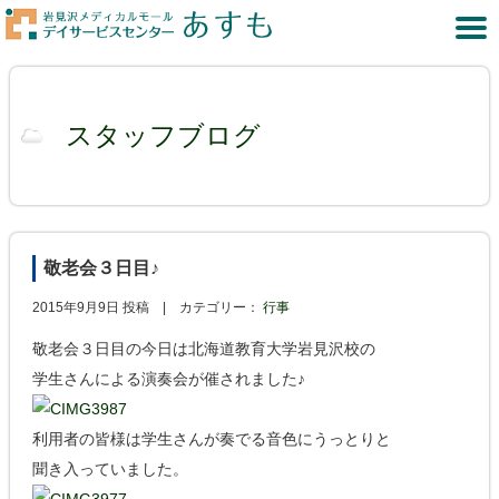
スタッフブログ
敬老会３日目♪
2015年9月9日 投稿 |
カテゴリー：
行事
敬老会３日目の今日は北海道教育大学岩見沢校の
学生さんによる演奏会が催されました♪
利用者の皆様は学生さんが奏でる音色にうっとりと
聞き入っていました。