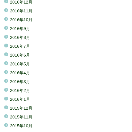
2016年12月
2016年11月
2016年10月
2016年9月
2016年8月
2016年7月
2016年6月
2016年5月
2016年4月
2016年3月
2016年2月
2016年1月
2015年12月
2015年11月
2015年10月