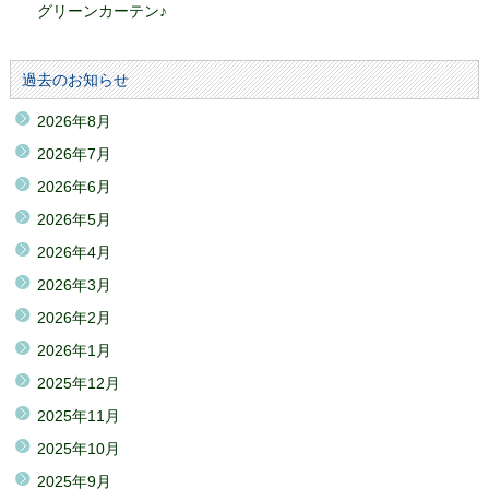
グリーンカーテン♪
過去のお知らせ
2026年8月
2026年7月
2026年6月
2026年5月
2026年4月
2026年3月
2026年2月
2026年1月
2025年12月
2025年11月
2025年10月
2025年9月