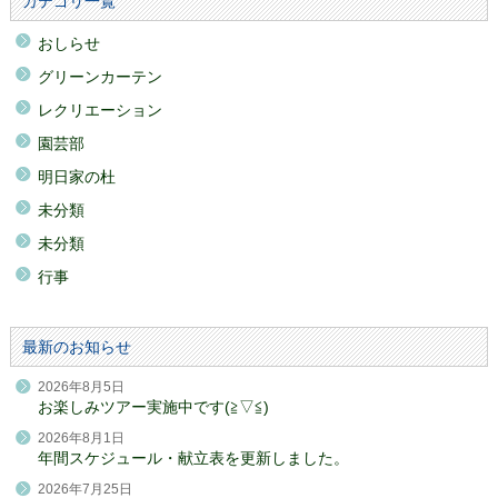
カテゴリ一覧
おしらせ
グリーンカーテン
レクリエーション
園芸部
明日家の杜
未分類
未分類
行事
最新のお知らせ
2026年8月5日
お楽しみツアー実施中です(≧▽≦)
2026年8月1日
年間スケジュール・献立表を更新しました。
2026年7月25日