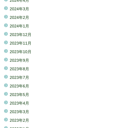
2024年4月
2024年3月
2024年2月
2024年1月
2023年12月
2023年11月
2023年10月
2023年9月
2023年8月
2023年7月
2023年6月
2023年5月
2023年4月
2023年3月
2023年2月