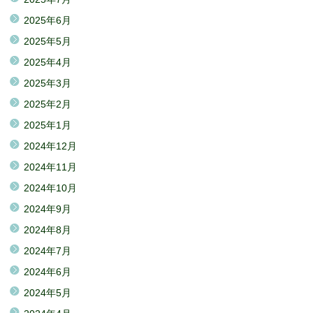
2025年6月
2025年5月
2025年4月
2025年3月
2025年2月
2025年1月
2024年12月
2024年11月
2024年10月
2024年9月
2024年8月
2024年7月
2024年6月
2024年5月