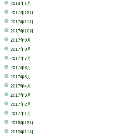
2018年1月
2017年12月
2017年11月
2017年10月
2017年9月
2017年8月
2017年7月
2017年6月
2017年5月
2017年4月
2017年3月
2017年2月
2017年1月
2016年12月
2016年11月