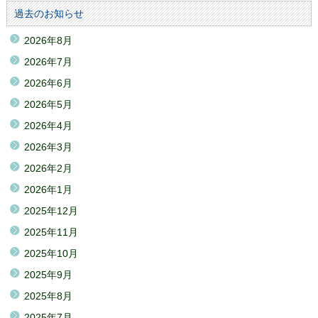
過去のお知らせ
2026年8月
2026年7月
2026年6月
2026年5月
2026年4月
2026年3月
2026年2月
2026年1月
2025年12月
2025年11月
2025年10月
2025年9月
2025年8月
2025年7月