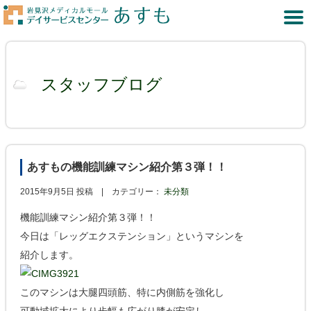
スタッフブログ
あすもの機能訓練マシン紹介第３弾！！
2015年9月5日 投稿 |
カテゴリー：
未分類
機能訓練マシン紹介第３弾！！
今日は「レッグエクステンション」というマシンを
紹介します。
このマシンは大腿四頭筋、特に内側筋を強化し