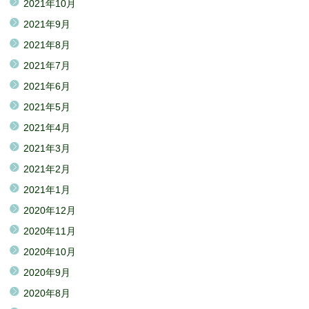
2021年10月
2021年9月
2021年8月
2021年7月
2021年6月
2021年5月
2021年4月
2021年3月
2021年2月
2021年1月
2020年12月
2020年11月
2020年10月
2020年9月
2020年8月