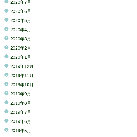
2020年7月
2020年6月
2020年5月
2020年4月
2020年3月
2020年2月
2020年1月
2019年12月
2019年11月
2019年10月
2019年9月
2019年8月
2019年7月
2019年6月
2019年5月