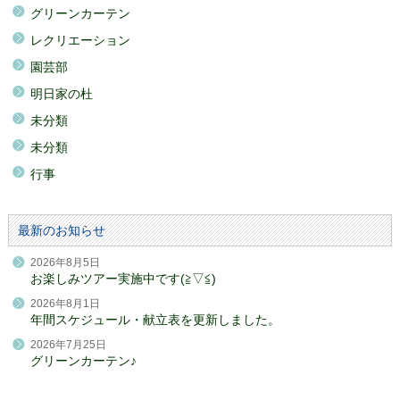
グリーンカーテン
レクリエーション
園芸部
明日家の杜
未分類
未分類
行事
最新のお知らせ
2026年8月5日
お楽しみツアー実施中です(≧▽≦)
2026年8月1日
年間スケジュール・献立表を更新しました。
2026年7月25日
グリーンカーテン♪