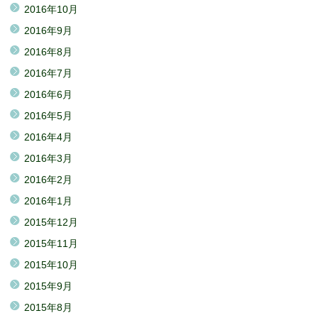
2016年10月
2016年9月
2016年8月
2016年7月
2016年6月
2016年5月
2016年4月
2016年3月
2016年2月
2016年1月
2015年12月
2015年11月
2015年10月
2015年9月
2015年8月