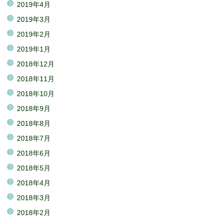
2019年4月
2019年3月
2019年2月
2019年1月
2018年12月
2018年11月
2018年10月
2018年9月
2018年8月
2018年7月
2018年6月
2018年5月
2018年4月
2018年3月
2018年2月