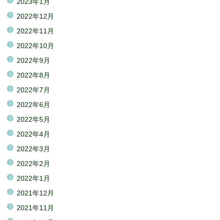
2023年1月
2022年12月
2022年11月
2022年10月
2022年9月
2022年8月
2022年7月
2022年6月
2022年5月
2022年4月
2022年3月
2022年2月
2022年1月
2021年12月
2021年11月