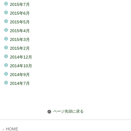
2015年7月
2015年6月
2015年5月
2015年4月
2015年3月
2015年2月
2014年12月
2014年10月
2014年9月
2014年7月
ページ先頭に戻る
HOME