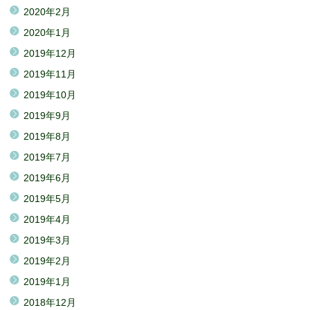
2020年2月
2020年1月
2019年12月
2019年11月
2019年10月
2019年9月
2019年8月
2019年7月
2019年6月
2019年5月
2019年4月
2019年3月
2019年2月
2019年1月
2018年12月