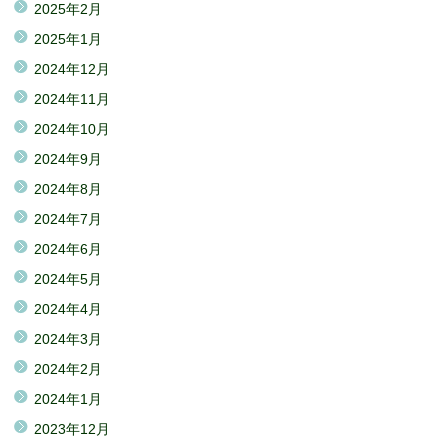
2025年2月
2025年1月
2024年12月
2024年11月
2024年10月
2024年9月
2024年8月
2024年7月
2024年6月
2024年5月
2024年4月
2024年3月
2024年2月
2024年1月
2023年12月