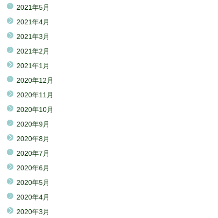
2021年5月
2021年4月
2021年3月
2021年2月
2021年1月
2020年12月
2020年11月
2020年10月
2020年9月
2020年8月
2020年7月
2020年6月
2020年5月
2020年4月
2020年3月