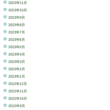
2023年11月
2023年10月
2023年9月
2023年8月
2023年7月
2023年6月
2023年5月
2023年4月
2023年3月
2023年2月
2023年1月
2022年12月
2022年11月
2022年10月
2022年9月