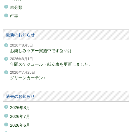
未分類
行事
最新のお知らせ
2026年8月5日
お楽しみツアー実施中です(≧▽≦)
2026年8月1日
年間スケジュール・献立表を更新しました。
2026年7月25日
グリーンカーテン♪
過去のお知らせ
2026年8月
2026年7月
2026年6月