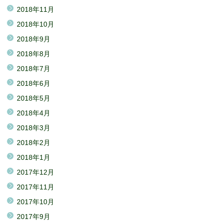
2018年11月
2018年10月
2018年9月
2018年8月
2018年7月
2018年6月
2018年5月
2018年4月
2018年3月
2018年2月
2018年1月
2017年12月
2017年11月
2017年10月
2017年9月