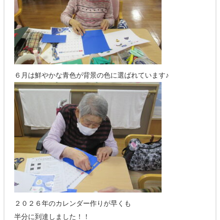
６月は鮮やかな青色が背景の色に選ばれています♪
２０２６年のカレンダー作りが早くも
半分に到達しました！！