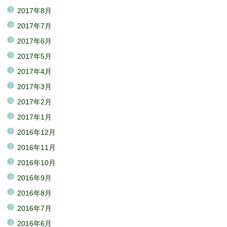
2017年8月
2017年7月
2017年6月
2017年5月
2017年4月
2017年3月
2017年2月
2017年1月
2016年12月
2016年11月
2016年10月
2016年9月
2016年8月
2016年7月
2016年6月