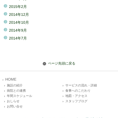
2015年2月
2014年12月
2014年10月
2014年9月
2014年7月
ページ先頭に戻る
HOME
施設の紹介
サービスの流れ・詳細
病院との連携
食事へのこだわり
年間スケジュール
地図・アクセス
おしらせ
スタッフブログ
お問い合せ