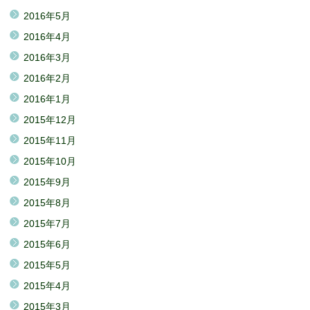
2016年5月
2016年4月
2016年3月
2016年2月
2016年1月
2015年12月
2015年11月
2015年10月
2015年9月
2015年8月
2015年7月
2015年6月
2015年5月
2015年4月
2015年3月