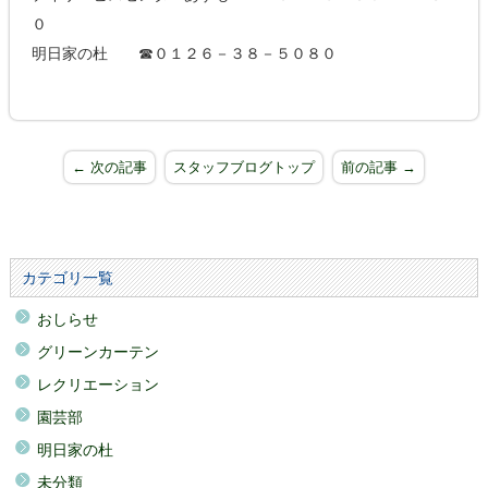
０
明日家の杜 ☎０１２６－３８－５０８０
← 次の記事
スタッフブログトップ
前の記事 →
カテゴリ一覧
おしらせ
グリーンカーテン
レクリエーション
園芸部
明日家の杜
未分類