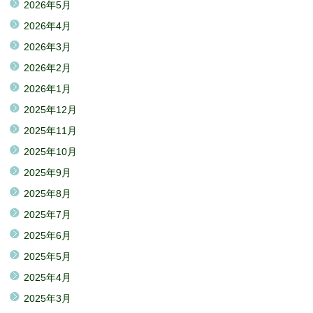
2026年5月
2026年4月
2026年3月
2026年2月
2026年1月
2025年12月
2025年11月
2025年10月
2025年9月
2025年8月
2025年7月
2025年6月
2025年5月
2025年4月
2025年3月