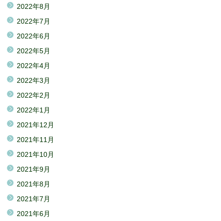
2022年8月
2022年7月
2022年6月
2022年5月
2022年4月
2022年3月
2022年2月
2022年1月
2021年12月
2021年11月
2021年10月
2021年9月
2021年8月
2021年7月
2021年6月