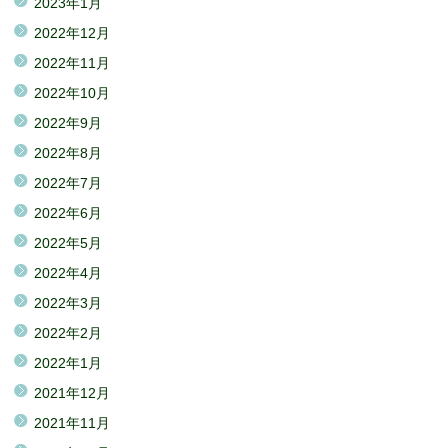
2023年1月
2022年12月
2022年11月
2022年10月
2022年9月
2022年8月
2022年7月
2022年6月
2022年5月
2022年4月
2022年3月
2022年2月
2022年1月
2021年12月
2021年11月