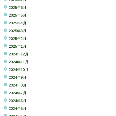
2025年6月
2025年5月
2025年4月
2025年3月
2025年2月
2025年1月
2024年12月
2024年11月
2024年10月
2024年9月
2024年8月
2024年7月
2024年6月
2024年5月