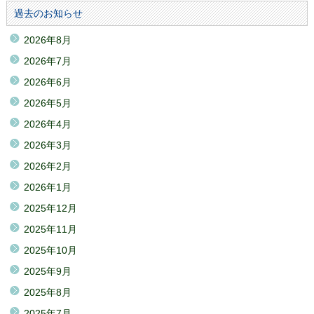
過去のお知らせ
2026年8月
2026年7月
2026年6月
2026年5月
2026年4月
2026年3月
2026年2月
2026年1月
2025年12月
2025年11月
2025年10月
2025年9月
2025年8月
2025年7月