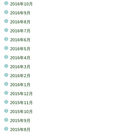
2016年10月
2016年9月
2016年8月
2016年7月
2016年6月
2016年5月
2016年4月
2016年3月
2016年2月
2016年1月
2015年12月
2015年11月
2015年10月
2015年9月
2015年8月