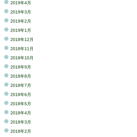
2019年4月
2019年3月
2019年2月
2019年1月
2018年12月
2018年11月
2018年10月
2018年9月
2018年8月
2018年7月
2018年6月
2018年5月
2018年4月
2018年3月
2018年2月