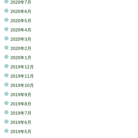
2020年7月
2020年6月
2020年5月
2020年4月
2020年3月
2020年2月
2020年1月
2019年12月
2019年11月
2019年10月
2019年9月
2019年8月
2019年7月
2019年6月
2019年5月