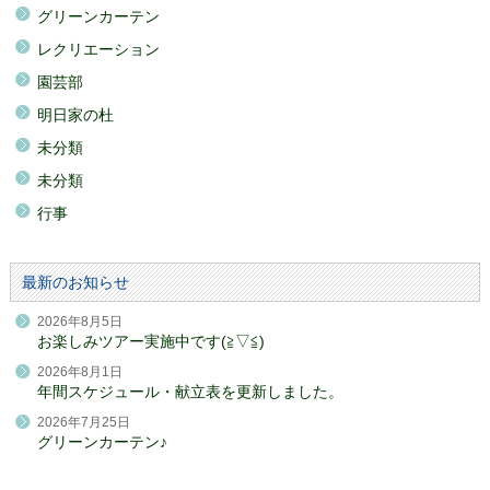
グリーンカーテン
レクリエーション
園芸部
明日家の杜
未分類
未分類
行事
最新のお知らせ
2026年8月5日
お楽しみツアー実施中です(≧▽≦)
2026年8月1日
年間スケジュール・献立表を更新しました。
2026年7月25日
グリーンカーテン♪