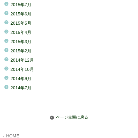
2015年7月
2015年6月
2015年5月
2015年4月
2015年3月
2015年2月
2014年12月
2014年10月
2014年9月
2014年7月
ページ先頭に戻る
HOME