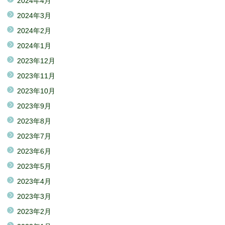
2024年4月
2024年3月
2024年2月
2024年1月
2023年12月
2023年11月
2023年10月
2023年9月
2023年8月
2023年7月
2023年6月
2023年5月
2023年4月
2023年3月
2023年2月