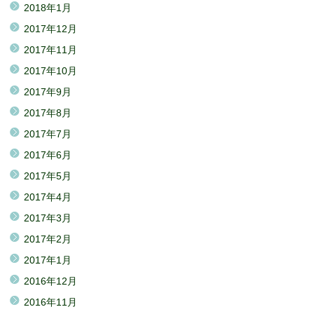
2018年1月
2017年12月
2017年11月
2017年10月
2017年9月
2017年8月
2017年7月
2017年6月
2017年5月
2017年4月
2017年3月
2017年2月
2017年1月
2016年12月
2016年11月