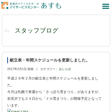
スタッフブログ
献立表・年間スケジュールを更新しました。
2017年2月1日 投稿 |
カテゴリー：
おしらせ
平成２９年２月の献立表と年間スケジュールを更新しまし
た。
今月は札幌で来週から「さっぽろ雪まつり」がありますが、
岩見沢でも２４日から「ドカ雪まつり」が開催予定となって
います。