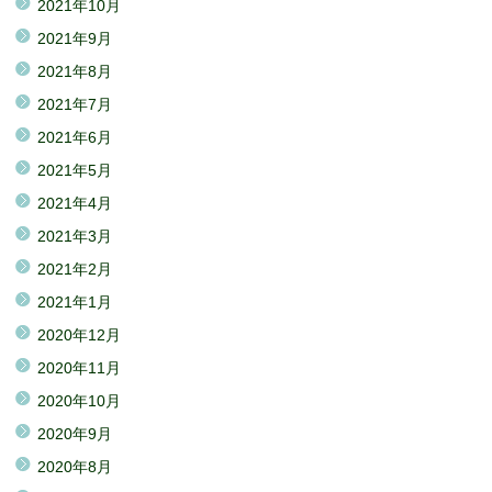
2021年10月
2021年9月
2021年8月
2021年7月
2021年6月
2021年5月
2021年4月
2021年3月
2021年2月
2021年1月
2020年12月
2020年11月
2020年10月
2020年9月
2020年8月